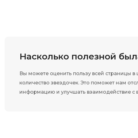
Насколько полезной бы
Вы можете оценить пользу всей страницы в
количество звездочек. Это поможет нам отс
информацию и улучшать взаимодействие с 