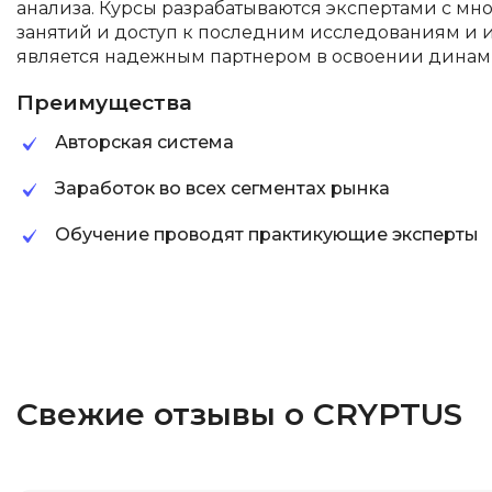
анализа. Курсы разрабатываются экспертами с мн
занятий и доступ к последним исследованиям и 
является надежным партнером в освоении динам
Преимущества
Авторская система
Заработок во всех сегментах рынка
Обучение проводят практикующие эксперты
Свежие отзывы о CRYPTUS