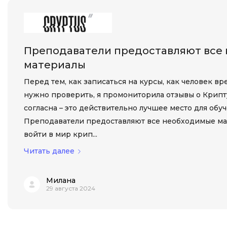
Преподаватели предоставляют все
материалы
Перед тем, как записаться на курсы, как человек в
нужно проверить, я промониторила отзывы о Крипт
согласна – это действительно лучшее место для обу
Преподаватели предоставляют все необходимые ма
войти в мир крип...
Читать далее
Милана
29 августа 2024