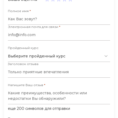
Полное имя
*
Электронная почта для связи
*
Пройденный курс
Выберите пройденный курс
Заголовок отзыва
Напишите Ваш отзыв
*
еще
200
символов для отправки