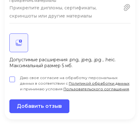
Прикрепить материалы
Прикрепите дипломы, сертификаты,
скриншоты или другие материалы
Допустимые расширения .png, .jpeg, .jpg , .heic.
Максимальный размер 5 мб.
Даю свое согласие на обработку персональных
данных в соответствии с
Политикой обработки данных
и принимаю условия
Пользовательского соглашения
.
Добавить отзыв