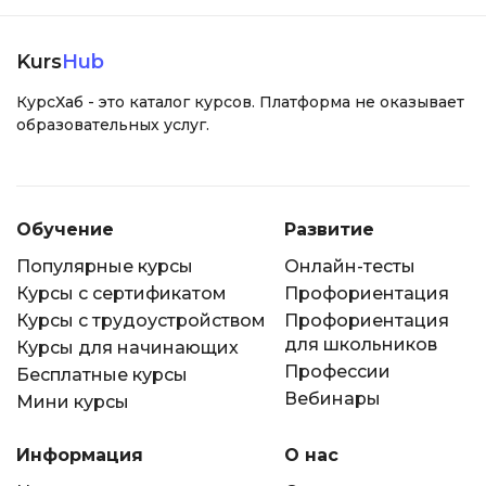
Kurs
Hub
КурсХаб - это каталог курсов. Платформа не оказывает
образовательных услуг.
Обучение
Развитие
Популярные курсы
Онлайн-тесты
Курсы с сертификатом
Профориентация
Курсы с трудоустройством
Профориентация
для школьников
Курсы для начинающих
Профессии
Бесплатные курсы
Вебинары
Мини курсы
Информация
О нас