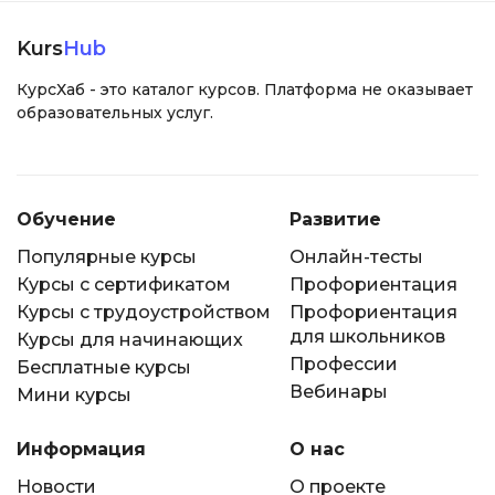
Kurs
Hub
КурсХаб - это каталог курсов. Платформа не оказывает
образовательных услуг.
Обучение
Развитие
Популярные курсы
Онлайн-тесты
Курсы с сертификатом
Профориентация
Курсы с трудоустройством
Профориентация
для школьников
Курсы для начинающих
Профессии
Бесплатные курсы
Вебинары
Мини курсы
Информация
О нас
Новости
О проекте