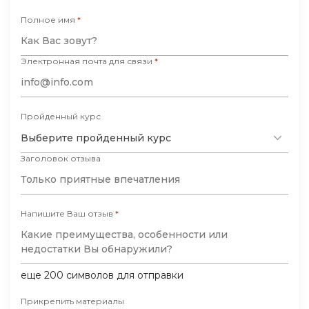
Полное имя
*
Электронная почта для связи
*
Пройденный курс
Выберите пройденный курс
Заголовок отзыва
Напишите Ваш отзыв
*
еще
200
символов для отправки
Прикрепить материалы