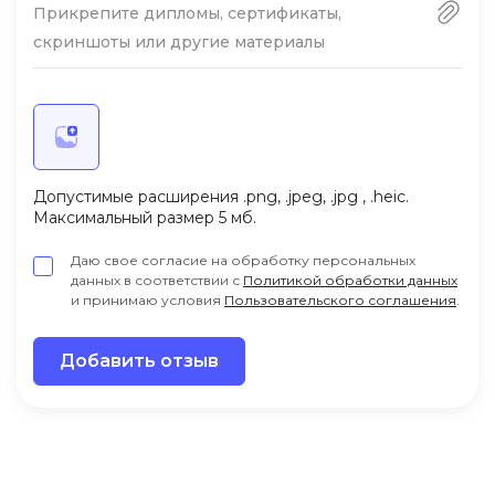
Прикрепите дипломы, сертификаты,
скриншоты или другие материалы
Допустимые расширения .png, .jpeg, .jpg , .heic.
Максимальный размер 5 мб.
Даю свое согласие на обработку персональных
данных в соответствии с
Политикой обработки данных
и принимаю условия
Пользовательского соглашения
.
Добавить отзыв