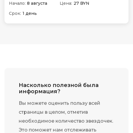
Начало:
8 августа
Цена:
27 BYN
Срок:
1 день
Насколько полезной была
информация?
Вы можете оценить пользу всей
страницы в целом, отметив
необходимое количество звездочек.
Это поможет нам отслеживать