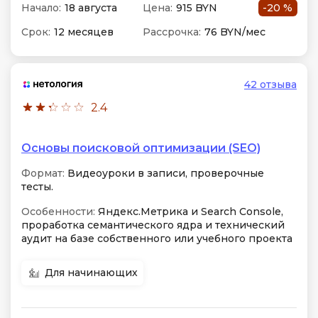
Начало:
18 августа
Цена:
915 BYN
-20 %
Срок:
12 месяцев
Рассрочка:
76 BYN/мес
42 отзыва
2.4
Основы поисковой оптимизации (SEO)
Формат:
Видеоуроки в записи, проверочные
тесты.
Особенности:
Яндекс.Метрика и Search Console,
проработка семантического ядра и технический
аудит на базе собственного или учебного проекта
Для начинающих