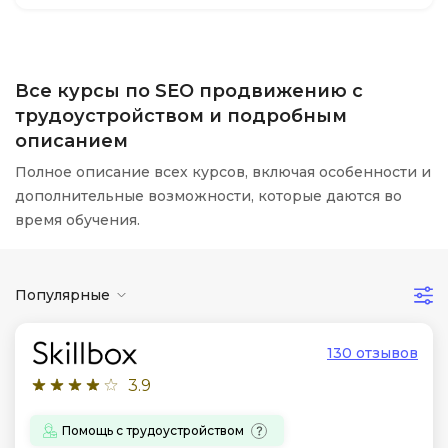
Все курсы по SEO продвижению с
трудоустройством и подробным
описанием
Полное описание всех курсов, включая особенности и
дополнительные возможности, которые даются во
время обучения.
Популярные
130 отзывов
3.9
Помощь с трудоустройством