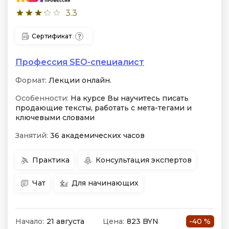
3.3
Сертификат
Профессия SEO-специалист
Формат:
Лекции онлайн.
Особенности:
На курсе Вы научитесь писать
продающие тексты, работать с мета-тегами и
ключевыми словами
Занятий:
36 академических часов
Практика
Консультация экспертов
Чат
Для начинающих
Начало:
21 августа
Цена:
823 BYN
-40 %