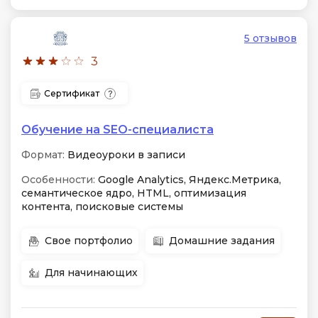
5 отзывов
3
Сертификат
Обучение на SEO-специалиста
Формат:
Видеоуроки в записи
Особенности:
Google Analytics, Яндекс.Метрика,
семантическое ядро, HTML, оптимизация
контента, поисковые системы
Свое портфолио
Домашние задания
Для начинающих