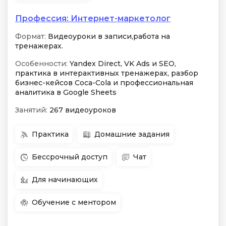
Профессия: Интернет-маркетолог
Формат:
Видеоуроки в записи,работа на
тренажерах.
Особенности:
Yandex Direct, VK Ads и SEO,
практика в интерактивных тренажерах, разбор
бизнес-кейсов Coca-Cola и профессиональная
аналитика в Google Sheets
Занятий:
267 видеоуроков
Практика
Домашние задания
Бессрочный доступ
Чат
Для начинающих
Обучение с ментором