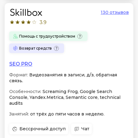
130 отзывов
3.9
Помощь с трудоустройством
Возврат средств
SEO PRO
Формат:
Видеозанятия в записи, д/з, обратная
связь.
Особенности:
Screaming Frog, Google Search
Console, Yandex.Metrica, Semantic core, technical
audits
Занятий:
от трёх до пяти часов в неделю.
Бессрочный доступ
Чат