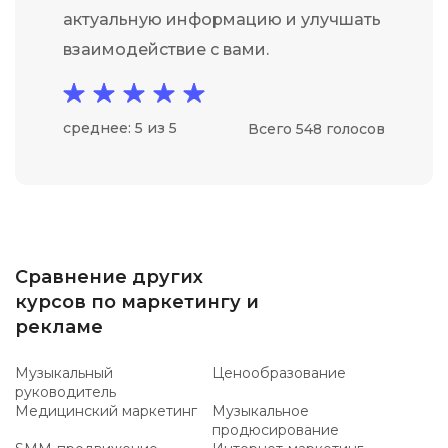
актуальную информацию и улучшать
взаимодействие с вами.
среднее: 5 из 5
Всего 548 голосов
Сравнение других
курсов по маркетингу и
рекламе
Музыкальный
Ценообразование
руководитель
Медицинский маркетинг
Музыкальное
продюсирование