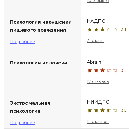
10 отзывов
НАДПО
Психология нарушений
3.1
пищевого поведения
21 отзыв
Подробнее
4brain
Психология человека
3
17 отзывов
НИИДПО
Экстремальная
3.5
психология
12 отзывов
Подробнее