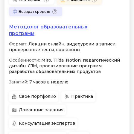
Возврат средств
Методолог образовательных
программ
Формат:
Лекции онлайн, видеоуроки в записи,
проверочные тесты, воркшопы
Особенности:
Miro, Tilda, Notion, педагогический
дизайн, CJM, проектирование программ,
разработка образовательных продуктов
Занятий:
7 часов в неделю
Свое портфолио
Практика
Домашние задания
Консультация экспертов