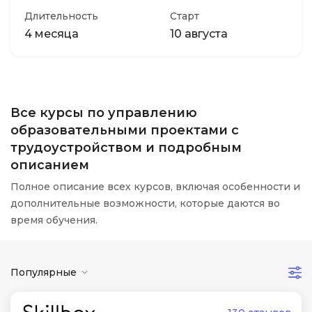
Длительность
Старт
4 месяца
10 августа
Все курсы по управлению
образовательными проектами с
трудоустройством и подробным
описанием
Полное описание всех курсов, включая особенности и
дополнительные возможности, которые даются во
время обучения.
Популярные