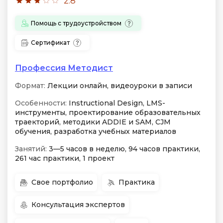
2.8
Помощь с трудоустройством
Сертификат
Профессия Методист
Формат:
Лекции онлайн, видеоуроки в записи
Особенности:
Instructional Design, LMS-
инструменты, проектирование образовательных
траекторий, методики ADDIE и SAM, CJM
обучения, разработка учебных материалов
Занятий:
3—5 часов в неделю, 94 часов практики,
261 час практики, 1 проект
Свое портфолио
Практика
Консультация экспертов