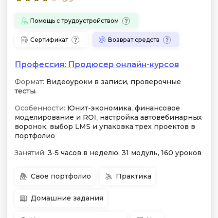
Помощь с трудоустройством
Сертификат
Возврат средств
Профессия: Продюсер онлайн-курсов
Формат:
Видеоуроки в записи, проверочные
тесты.
Особенности:
Юнит-экономика, финансовое
моделирование и ROI, настройка автовебинарных
воронок, выбор LMS и упаковка трех проектов в
портфолио
Занятий:
3-5 часов в неделю, 31 модуль, 160 уроков
Свое портфолио
Практика
Домашние задания