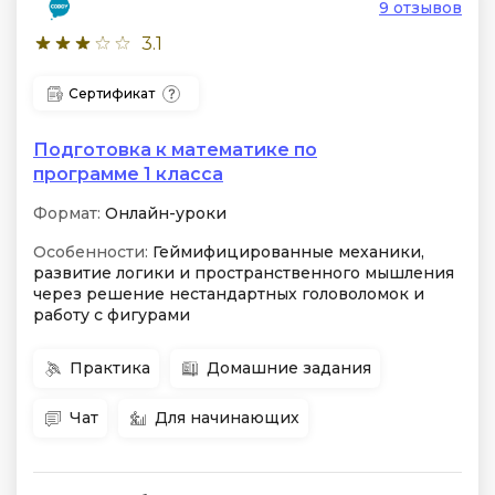
9 отзывов
3.1
Сертификат
Подготовка к математике по
программе 1 класса
Формат:
Онлайн-уроки
Особенности:
Геймифицированные механики,
развитие логики и пространственного мышления
через решение нестандартных головоломок и
работу с фигурами
Практика
Домашние задания
Чат
Для начинающих