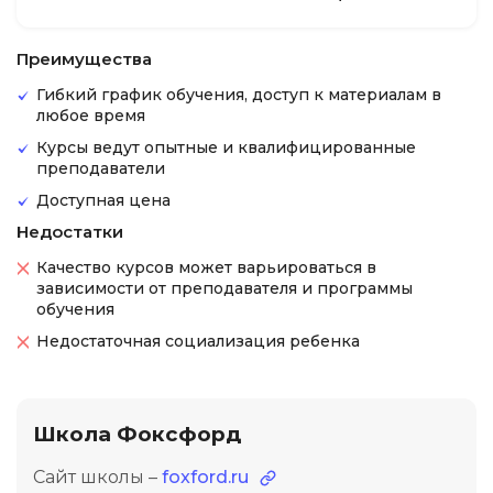
Преимущества
Гибкий график обучения, доступ к материалам в
любое время
Курсы ведут опытные и квалифицированные
преподаватели
Доступная цена
Недостатки
Качество курсов может варьироваться в
зависимости от преподавателя и программы
обучения
Недостаточная социализация ребенка
Школа Фоксфорд
Сайт школы –
foxford.ru