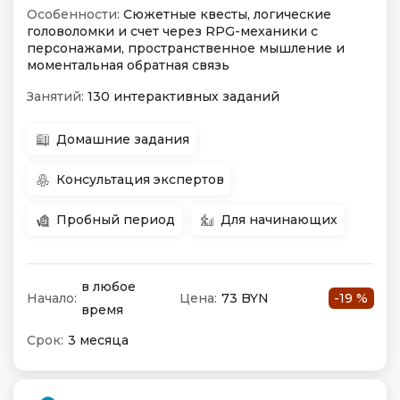
Особенности:
Сюжетные квесты, логические
головоломки и счет через RPG-механики с
персонажами, пространственное мышление и
моментальная обратная связь
Занятий:
130 интерактивных заданий
Домашние задания
Консультация экспертов
Пробный период
Для начинающих
в любое
Начало:
Цена:
73 BYN
-19 %
время
Срок:
3 месяца