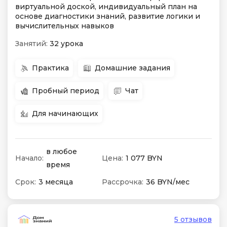
виртуальной доской, индивидуальный план на
основе диагностики знаний, развитие логики и
вычислительных навыков
Занятий:
32 урока
Практика
Домашние задания
Пробный период
Чат
Для начинающих
в любое
Начало:
Цена:
1 077 BYN
время
Срок:
3 месяца
Рассрочка:
36 BYN/мес
5 отзывов