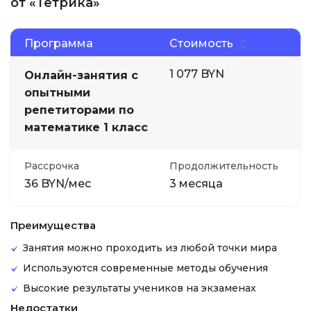
от «Тетрика»
Программа
Стоимость
1 077 BYN
Онлайн-занятия с
опытными
репетиторами по
математике 1 класс
Рассрочка
Продолжительность
36 BYN/мес
3 месяца
Преимущества
Занятия можно проходить из любой точки мира
Используются современные методы обучения
Высокие результаты учеников на экзаменах
Недостатки