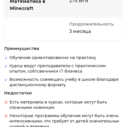
275 BYN
Математика в
Minecraft
Продолжительность
3 месяца
Преимущества
Обучение ориентированно на практику
Курсы ведут преподаватели с практическим
опытом, собтсвенники IT бизнеса
Возможность совмещать учебу в школе благодаря
дистанционному формату
Недостатки
Есть материалы в курсах, которые могут быть
сложными новичкам
Некоторые программы обучения могут быть очень
интенсивными, что требует от детей значительных
усилий и времени