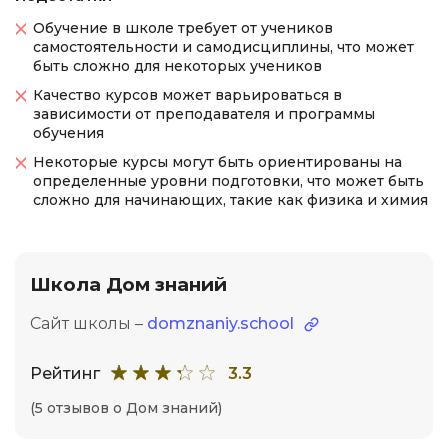
Обучение в школе требует от учеников
самостоятельности и самодисциплины, что может
быть сложно для некоторых учеников
Качество курсов может варьироваться в
зависимости от преподавателя и программы
обучения
Некоторые курсы могут быть ориентированы на
определенные уровни подготовки, что может быть
сложно для начинающих, такие как физика и химия
Школа Дом знаний
Сайт школы –
domznaniy.school
Рейтинг
3.3
(5 отзывов о Дом знаний)