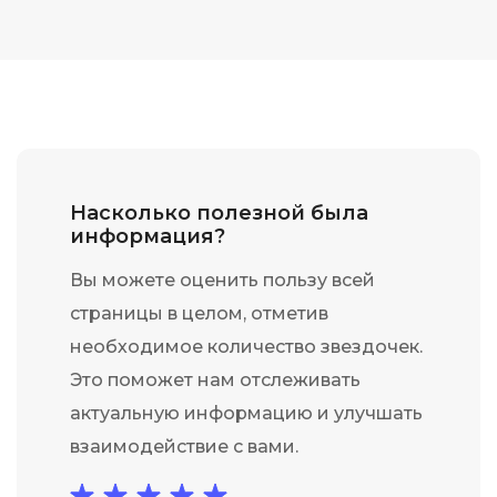
Насколько полезной была
информация?
Вы можете оценить пользу всей
страницы в целом, отметив
необходимое количество звездочек.
Это поможет нам отслеживать
актуальную информацию и улучшать
взаимодействие с вами.