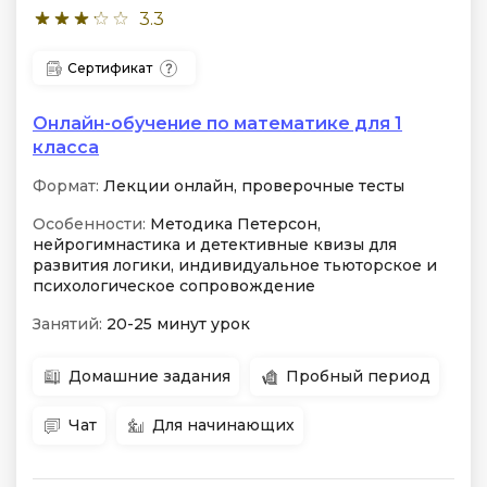
3.3
Сертификат
Онлайн-обучение по математике для 1
класса
Формат:
Лекции онлайн, проверочные тесты
Особенности:
Методика Петерсон,
нейрогимнастика и детективные квизы для
развития логики, индивидуальное тьюторское и
психологическое сопровождение
Занятий:
20-25 минут урок
Домашние задания
Пробный период
Чат
Для начинающих