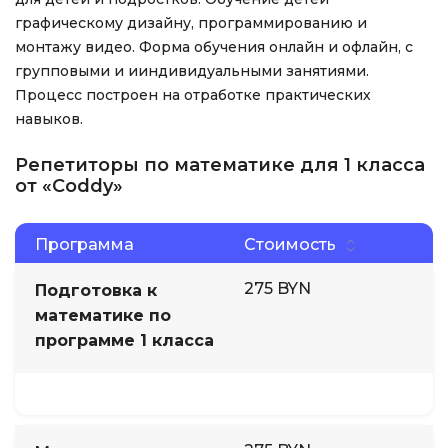
графическому дизайну, программированию и
монтажу видео. Форма обучения онлайн и офлайн, с
групповыми и ииндивидуальными занятиями.
Процесс построен на отработке практических
навыков.
Репетиторы по математике для 1 класса
от «Coddy»
Программа
Стоимость
275 BYN
Подготовка к
математике по
программе 1 класса