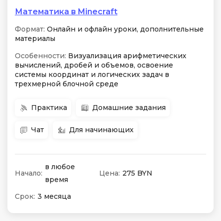
Математика в Minecraft
Формат:
Онлайн и офлайн уроки, дополнительные
материалы
Особенности:
Визуализация арифметических
вычислений, дробей и объемов, освоение
системы координат и логических задач в
трехмерной блочной среде
Практика
Домашние задания
Чат
Для начинающих
в любое
Начало:
Цена:
275 BYN
время
Срок:
3 месяца