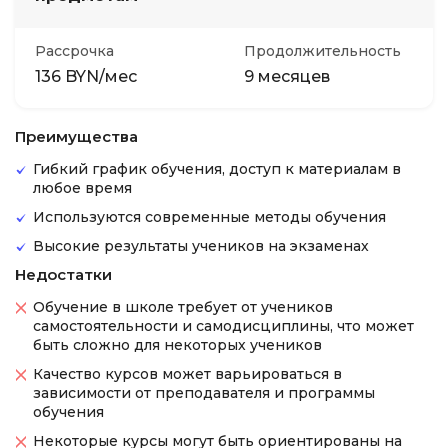
Рассрочка
Продолжительность
136 BYN/мес
9 месяцев
Преимущества
Гибкий график обучения, доступ к материалам в
любое время
Используются современные методы обучения
Высокие результаты учеников на экзаменах
Недостатки
Обучение в школе требует от учеников
самостоятельности и самодисциплины, что может
быть сложно для некоторых учеников
Качество курсов может варьироваться в
зависимости от преподавателя и программы
обучения
Некоторые курсы могут быть ориентированы на