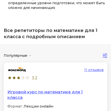
определенные уровни подготовки, что может быть
сложно для начинающих
Все репетиторы по математике для 1
класса с подробным описанием
Популярные
11 отзывов
3.2
Игровой курс по математике для 1
класса
Формат:
Лекции онлайн