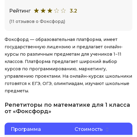
Рейтинг
3.2
(11 отзывов о Фоксфорд)
Фоксфорд — образовательная платформа, имеет
государственную лицензию и предлагает онлайн-
курсы по различным предметам для учеников 1−11
классов. Платформа предлагает широкий выбор
курсов по программированию, маркетингу,
управлению проектами. На онлайн-курсах школьники
готовятся к ЕГЭ, ОГЭ, олимпиадам, изучают школьные
предметы.
Репетиторы по математике для 1 класса
от «Фоксфорд»
Программа
Стоимость