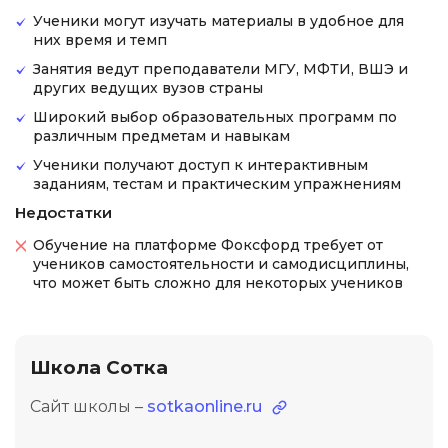
Ученики могут изучать материалы в удобное для
них время и темп
Занятия ведут преподаватели МГУ, МФТИ, ВШЭ и
других ведущих вузов страны
Широкий выбор образовательных программ по
различным предметам и навыкам
Ученики получают доступ к интерактивным
заданиям, тестам и практическим упражнениям
Недостатки
Обучение на платформе Фоксфорд требует от
учеников самостоятельности и самодисциплины,
что может быть сложно для некоторых учеников
Школа Сотка
Сайт школы –
sotkaonline.ru