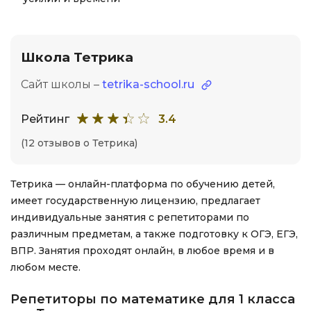
Школа Тетрика
Сайт школы –
tetrika-school.ru
Рейтинг
3.4
(12 отзывов о Тетрика)
Тетрика — онлайн-платформа по обучению детей,
имеет государственную лицензию, предлагает
индивидуальные занятия с репетиторами по
различным предметам, а также подготовку к ОГЭ, ЕГЭ,
ВПР. Занятия проходят онлайн, в любое время и в
любом месте.
Репетиторы по математике для 1 класса