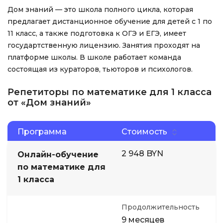
Дом знаний — это школа полного цикла, которая
предлагает дистанционное обучение для детей с 1 по
11 класс, а также подготовка к ОГЭ и ЕГЭ, имеет
государтственную лицензию. Занятия проходят на
платформе школы. В школе работает команда
состоящая из кураторов, тьюторов и психологов.
Репетиторы по математике для 1 класса
от «Дом знаний»
Программа
Стоимость
2 948 BYN
Онлайн-обучение
по математике для
1 класса
Продолжительность
9 месяцев