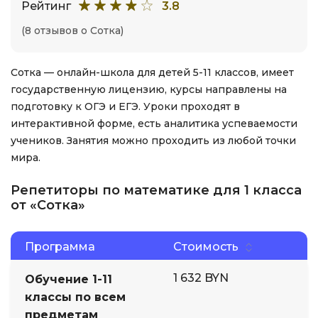
Рейтинг
3.8
(8 отзывов о Сотка)
Сотка — онлайн-школа для детей 5-11 классов, имеет
государственную лицензию, курсы направлены на
подготовку к ОГЭ и ЕГЭ. Уроки проходят в
интерактивной форме, есть аналитика успеваемости
учеников. Занятия можно проходить из любой точки
мира.
Репетиторы по математике для 1 класса
от «Сотка»
Программа
Стоимость
1 632 BYN
Обучение 1-11
классы по всем
предметам