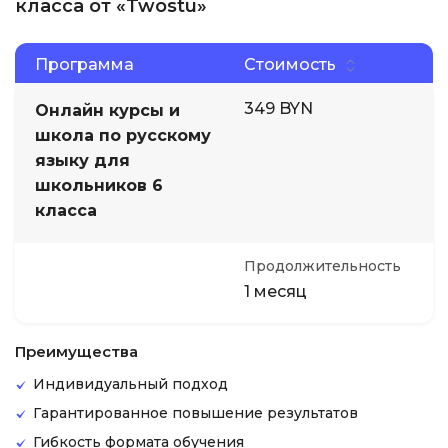
класса от «Twostu»
Программа
Стоимость
349 BYN
Онлайн курсы и
школа по русскому
языку для
школьников 6
класса
Продолжительность
1 месяц
Преимущества
Индивидуальный подход
Гарантированное повышение результатов
Гибкость формата обучения