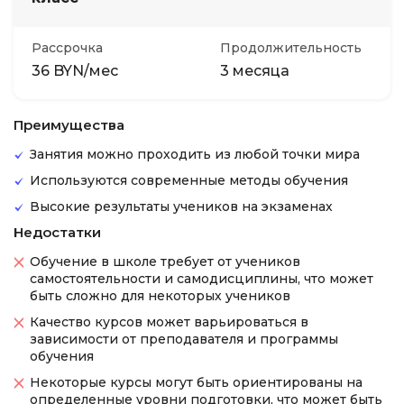
Рассрочка
Продолжительность
36 BYN/мес
3 месяца
Преимущества
Занятия можно проходить из любой точки мира
Используются современные методы обучения
Высокие результаты учеников на экзаменах
Недостатки
Обучение в школе требует от учеников
самостоятельности и самодисциплины, что может
быть сложно для некоторых учеников
Качество курсов может варьироваться в
зависимости от преподавателя и программы
обучения
Некоторые курсы могут быть ориентированы на
определенные уровни подготовки, что может быть