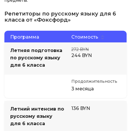
предметы.
Репетиторы по русскому языку для 6
класса от «Фоксфорд»
Программа
Стоимость
272 BYN
Летняя подготовка
244 BYN
по русскому языку
для 6 класса
Продолжительность
3 месяца
136 BYN
Летний интенсив по
русскому языку
для 6 класса