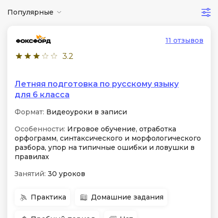
Популярные
11 отзывов
3.2
Летняя подготовка по русскому языку
для 6 класса
Формат:
Видеоуроки в записи
Особенности:
Игровое обучение, отработка
орфограмм, синтаксического и морфологического
разбора, упор на типичные ошибки и ловушки в
правилах
Занятий:
30 уроков
Практика
Домашние задания