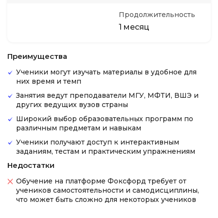
Продолжительность
1 месяц
Преимущества
Ученики могут изучать материалы в удобное для
них время и темп
Занятия ведут преподаватели МГУ, МФТИ, ВШЭ и
других ведущих вузов страны
Широкий выбор образовательных программ по
различным предметам и навыкам
Ученики получают доступ к интерактивным
заданиям, тестам и практическим упражнениям
Недостатки
Обучение на платформе Фоксфорд требует от
учеников самостоятельности и самодисциплины,
что может быть сложно для некоторых учеников