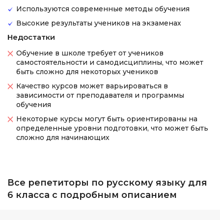
Используются современные методы обучения
Высокие результаты учеников на экзаменах
Недостатки
Обучение в школе требует от учеников
самостоятельности и самодисциплины, что может
быть сложно для некоторых учеников
Качество курсов может варьироваться в
зависимости от преподавателя и программы
обучения
Некоторые курсы могут быть ориентированы на
определенные уровни подготовки, что может быть
сложно для начинающих
Все репетиторы по русскому языку для
6 класса с подробным описанием