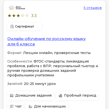
5 отзывов
3.3
Сертификат
Онлайн-обучение по русскому языку
для 6 класса
Формат:
Лекции онлайн, проверочные тесты
Особенности:
ФГОС-стандарты, ликвидация
пробелов, работа с ВПР, персональный тьютор и
ручная проверка домашних заданий
профильными учителями
Занятий:
20-25 минут урок
Домашние задания
Пробный период
Чат
Для начинающих