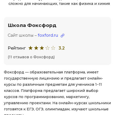
сложно для начинающих, такие как физика и химия
Школа Фоксфорд
Сайт школы –
foxford.ru
Рейтинг
3.2
(11 отзывов о Фоксфорд)
Фоксфорд — образовательная платформа, имеет
государственную лицензию и предлагает онлайн-
курсы по различным предметам для учеников 1−11
классов. Платформа предлагает широкий выбор
курсов по программированию, маркетингу,
управлению проектами. На онлайн-курсах школьники
готовятся к ЕГЭ, ОГЭ, олимпиадам, изучают школьные