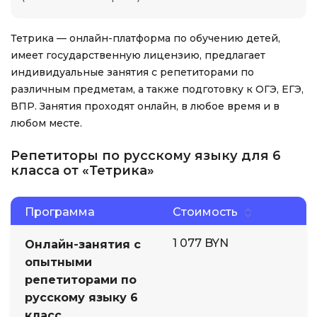
Тетрика — онлайн-платформа по обучению детей,
имеет государственную лицензию, предлагает
индивидуальные занятия с репетиторами по
различным предметам, а также подготовку к ОГЭ, ЕГЭ,
ВПР. Занятия проходят онлайн, в любое время и в
любом месте.
Репетиторы по русскому языку для 6
класса от «Тетрика»
Программа
Стоимость
1 077 BYN
Онлайн-занятия с
опытными
репетиторами по
русскому языку 6
класс