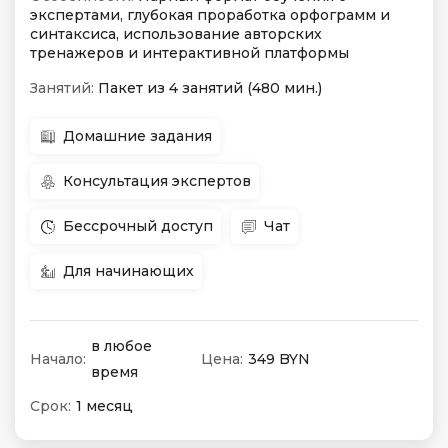
экспертами, глубокая проработка орфограмм и
синтаксиса, использование авторских
тренажеров и интерактивной платформы
Занятий:
Пакет из 4 занятий (480 мин.)
Домашние задания
Консультация экспертов
Бессрочный доступ
Чат
Для начинающих
в любое
Начало:
Цена:
349 BYN
время
Срок:
1 месяц