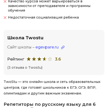
Качество курсов может варьироваться в
зависимости от преподавателя и программы
обучения
Недостаточная социализация ребенка
Школа Twostu
Сайт школы –
egevpare.ru
Рейтинг
3.6
(3 отзыва о Twostu)
TwoStu — это онлайн-школа и сеть образовательных
центров, где готовят школьников к ЕГЭ, ОГЭ, ВПР,
олимпиадам и другим важным экзаменам.
Репетиторы по русскому языку для 6