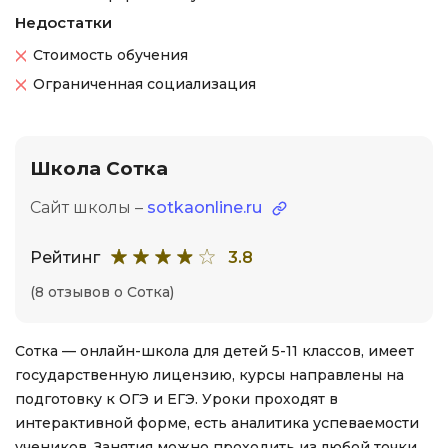
Недостатки
Стоимость обучения
Ограниченная социализация
Школа Сотка
Сайт школы –
sotkaonline.ru
Рейтинг
3.8
(8 отзывов о Сотка)
Сотка — онлайн-школа для детей 5-11 классов, имеет
государственную лицензию, курсы направлены на
подготовку к ОГЭ и ЕГЭ. Уроки проходят в
интерактивной форме, есть аналитика успеваемости
учеников. Занятия можно проходить из любой точки