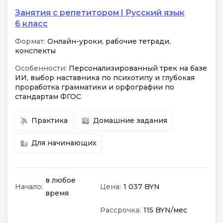
Занятия с репетитором | Русский язык
6 класс
Формат:
Онлайн-уроки, рабочие тетради,
конспекты
Особенности:
Персонализированный трек на базе
ИИ, выбор наставника по психотипу и глубокая
проработка грамматики и орфографии по
стандартам ФГОС
Практика
Домашние задания
Для начинающих
в любое
Начало:
Цена:
1 037 BYN
время
Рассрочка:
115 BYN/мес