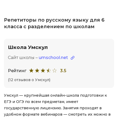
Репетиторы по русскому языку для 6
класса с разделением по школам
Школа Умскул
Сайт школы –
umschool.net
Рейтинг
3.5
(12 отзывов о Умскул)
Умскул — крупнейшая онлайн-школа подготовки к
ЕГЭ и ОГЭ по всем предметам, имеет
государственную лицензию. Занятия проходят в
удобном формате вебинаров — смотреть их можно в