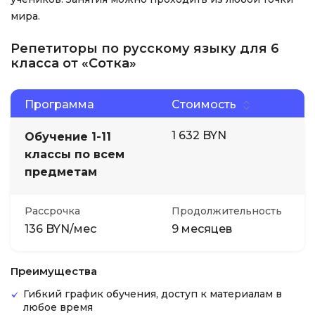
мира.
Репетиторы по русскому языку для 6
класса от «Сотка»
Программа
Стоимость
1 632 BYN
Обучение 1-11
классы по всем
предметам
Рассрочка
Продолжительность
136 BYN/мес
9 месяцев
Преимущества
Гибкий график обучения, доступ к материалам в
любое время