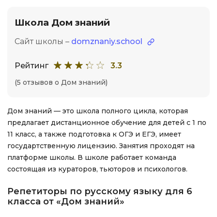
Школа Дом знаний
Сайт школы –
domznaniy.school
Рейтинг
3.3
(5 отзывов о Дом знаний)
Дом знаний — это школа полного цикла, которая
предлагает дистанционное обучение для детей с 1 по
11 класс, а также подготовка к ОГЭ и ЕГЭ, имеет
государтственную лицензию. Занятия проходят на
платформе школы. В школе работает команда
состоящая из кураторов, тьюторов и психологов.
Репетиторы по русскому языку для 6
класса от «Дом знаний»