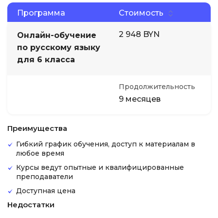
Программа
Стоимость
2 948 BYN
Онлайн-обучение
по русскому языку
для 6 класса
Продолжительность
9 месяцев
Преимущества
Гибкий график обучения, доступ к материалам в
любое время
Курсы ведут опытные и квалифицированные
преподаватели
Доступная цена
Недостатки