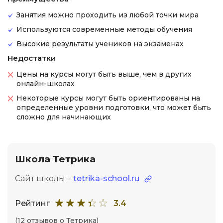
Занятия можно проходить из любой точки мира
Используются современные методы обучения
Высокие результаты учеников на экзаменах
Недостатки
Цены на курсы могут быть выше, чем в других
онлайн-школах
Некоторые курсы могут быть ориентированы на
определенные уровни подготовки, что может быть
сложно для начинающих
Школа Тетрика
Сайт школы –
tetrika-school.ru
Рейтинг
3.4
(12 отзывов о Тетрика)