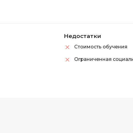
Недостатки
Стоимость обучения
Ограниченная социал