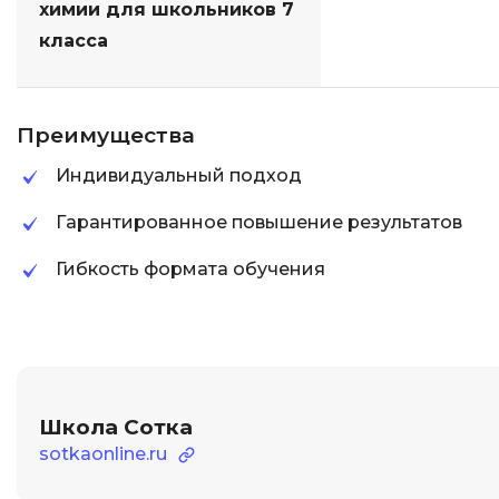
химии для школьников 7
класса
Преимущества
Индивидуальный подход
Гарантированное повышение результатов
Гибкость формата обучения
Школа Сотка
sotkaonline.ru