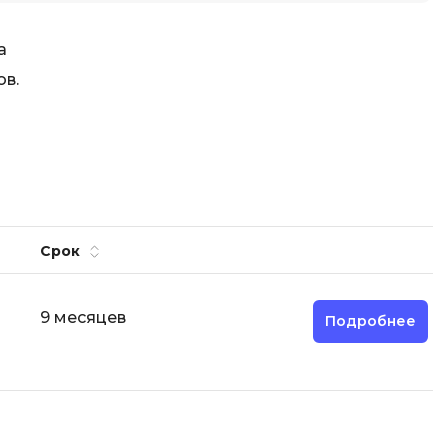
а
ов.
Срок
9 месяцев
Подробнее