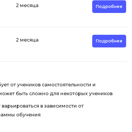
2 месяца
Подробнее
2 месяца
Подробнее
ует от учеников самостоятельности и
может быть сложно для некоторых учеников
 варьироваться в зависимости от
раммы обучения