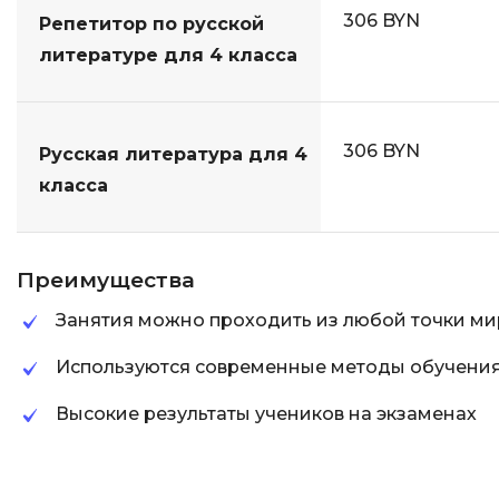
306 BYN
Репетитор по русской
литературе для 4 класса
306 BYN
Русская литература для 4
класса
Преимущества
Занятия можно проходить из любой точки ми
Используются современные методы обучени
Высокие результаты учеников на экзаменах