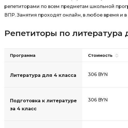
репетиторами по всем предметам школьной програ
ВПР. Занятия проходят онлайн, в любое время и в
Репетиторы по литература д
Программа
Стоимость
306 BYN
Литература для 4 класса
306 BYN
Подготовка к литературе
за 4 класс