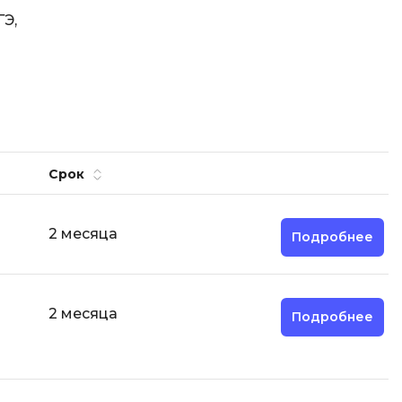
ГЭ,
Срок
2 месяца
Подробнее
2 месяца
Подробнее