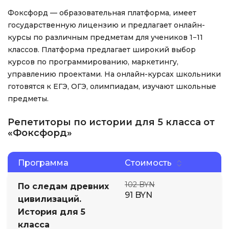
Фоксфорд — образовательная платформа, имеет
государственную лицензию и предлагает онлайн-
курсы по различным предметам для учеников 1−11
классов. Платформа предлагает широкий выбор
курсов по программированию, маркетингу,
управлению проектами. На онлайн-курсах школьники
готовятся к ЕГЭ, ОГЭ, олимпиадам, изучают школьные
предметы.
Репетиторы по истории для 5 класса от
«Фоксфорд»
Программа
Стоимость
102 BYN
По следам древних
91 BYN
цивилизаций.
История для 5
класса