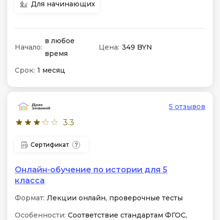
Для начинающих
в любое
Начало:
Цена:
349 BYN
время
Срок:
1 месяц
5 отзывов
3.3
Сертификат
Онлайн-обучение по истории для 5
класса
Формат:
Лекции онлайн, проверочные тесты
Особенности:
Соответствие стандартам ФГОС,