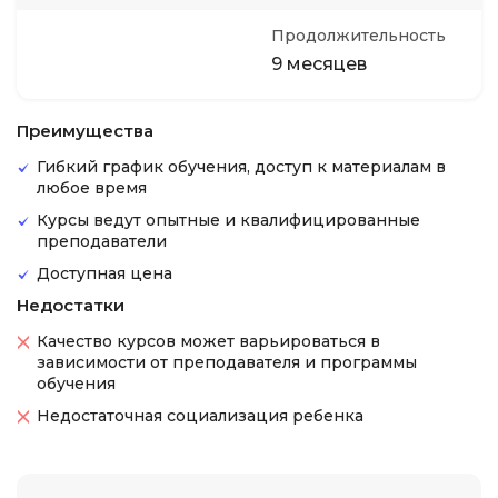
Продолжительность
9 месяцев
Преимущества
Гибкий график обучения, доступ к материалам в
любое время
Курсы ведут опытные и квалифицированные
преподаватели
Доступная цена
Недостатки
Качество курсов может варьироваться в
зависимости от преподавателя и программы
обучения
Недостаточная социализация ребенка