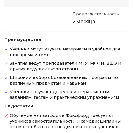
Продолжительность
2 месяца
Преимущества
Ученики могут изучать материалы в удобное для
них время и темп
Занятия ведут преподаватели МГУ, МФТИ, ВШЭ и
других ведущих вузов страны
Широкий выбор образовательных программ по
различным предметам и навыкам
Ученики получают доступ к интерактивным
заданиям, тестам и практическим упражнениям
Недостатки
Обучение на платформе Фоксфорд требует от
учеников самостоятельности и самодисциплины,
что может быть сложно для некоторых учеников