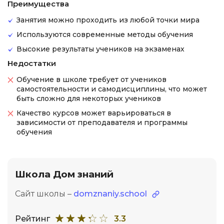
Преимущества
Занятия можно проходить из любой точки мира
Используются современные методы обучения
Высокие результаты учеников на экзаменах
Недостатки
Обучение в школе требует от учеников
самостоятельности и самодисциплины, что может
быть сложно для некоторых учеников
Качество курсов может варьироваться в
зависимости от преподавателя и программы
обучения
Школа Дом знаний
Сайт школы –
domznaniy.school
Рейтинг
3.3