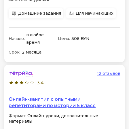
Домашние задания
Для начинающих
в любое
Начало:
Цена:
306 BYN
время
Срок:
2 месяца
12 отзывов
3.4
Онлайн-занятия с опытными
репетиторами по истории 5 класс
Формат:
Онлайн-уроки, дополнительные
материалы