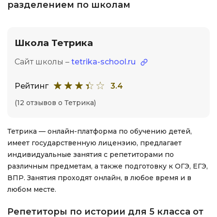
разделением по школам
Школа Тетрика
Сайт школы –
tetrika-school.ru
Рейтинг
3.4
(12 отзывов о Тетрика)
Тетрика — онлайн-платформа по обучению детей,
имеет государственную лицензию, предлагает
индивидуальные занятия с репетиторами по
различным предметам, а также подготовку к ОГЭ, ЕГЭ,
ВПР. Занятия проходят онлайн, в любое время и в
любом месте.
Репетиторы по истории для 5 класса от