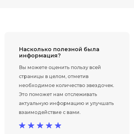
Насколько полезной была
информация?
Вы можете оценить пользу всей
страницы в целом, отметив
необходимое количество звездочек.
Это поможет нам отслеживать
актуальную информацию и улучшать
взаимодействие с вами.