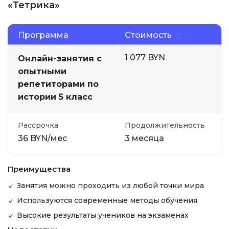
«Тетрика»
Программа
Стоимость
1 077 BYN
Онлайн-занятия с
опытными
репетиторами по
истории 5 класс
Рассрочка
Продолжительность
36 BYN/мес
3 месяца
Преимущества
Занятия можно проходить из любой точки мира
Используются современные методы обучения
Высокие результаты учеников на экзаменах