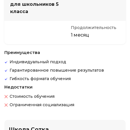
для школьников 5
класса
Продолжительность
1 месяц
Преимущества
Индивидуальный подход
Гарантированное повышение результатов
Гибкость формата обучения
Недостатки
Стоимость обучения
Ограниченная социализация
Школа Сотка