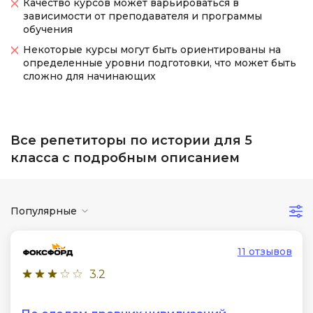
Качество курсов может варьироваться в
зависимости от преподавателя и программы
обучения
Некоторые курсы могут быть ориентированы на
определенные уровни подготовки, что может быть
сложно для начинающих
Все репетиторы по истории для 5
класса с подробным описанием
Популярные
11 отзывов
3.2