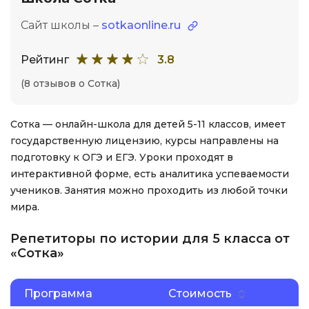
Сайт школы –
sotkaonline.ru
Рейтинг
3.8
(8 отзывов о Сотка)
Сотка — онлайн-школа для детей 5-11 классов, имеет
государственную лицензию, курсы направлены на
подготовку к ОГЭ и ЕГЭ. Уроки проходят в
интерактивной форме, есть аналитика успеваемости
учеников. Занятия можно проходить из любой точки
мира.
Репетиторы по истории для 5 класса от
«Сотка»
Программа
Стоимость