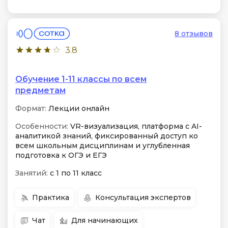
8 отзывов
3.8
Обучение 1-11 классы по всем
предметам
Формат:
Лекции онлайн
Особенности:
VR-визуализация, платформа с AI-
аналитикой знаний, фиксированный доступ ко
всем школьным дисциплинам и углубленная
подготовка к ОГЭ и ЕГЭ
Занятий:
с 1 по 11 класс
Практика
Консультация экспертов
Чат
Для начинающих