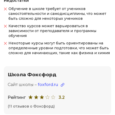
Недостатки
Обучение в школе требует от учеников
самостоятельности и самодисциплины, что может
быть сложно для некоторых учеников
Качество курсов может варьироваться в
зависимости от преподавателя и программы
обучения
Некоторые курсы могут быть ориентированы на
определенные уровни подготовки, что может быть
сложно для начинающих, такие как физика и химия
Школа Фоксфорд
Сайт школы –
foxford.ru
Рейтинг
3.2
(11 отзывов о Фоксфорд)