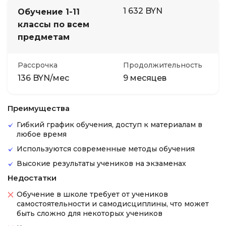
1 632 BYN
Обучение 1-11
классы по всем
предметам
Рассрочка
Продолжительность
136 BYN/мес
9 месяцев
Преимущества
Гибкий график обучения, доступ к материалам в
любое время
Используются современные методы обучения
Высокие результаты учеников на экзаменах
Недостатки
Обучение в школе требует от учеников
самостоятельности и самодисциплины, что может
быть сложно для некоторых учеников