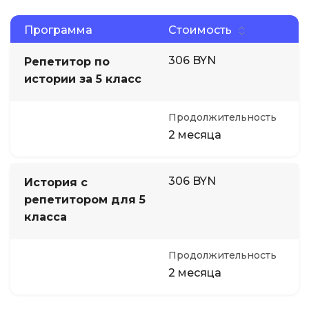
Программа
Стоимость
306 BYN
Репетитор по
истории за 5 класс
Продолжительность
2 месяца
306 BYN
История с
репетитором для 5
класса
Продолжительность
2 месяца