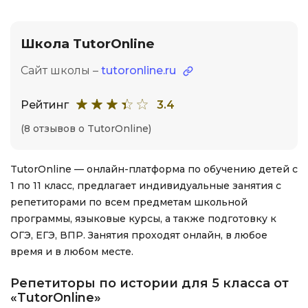
Школа TutorOnline
Сайт школы –
tutoronline.ru
Рейтинг
3.4
(8 отзывов о TutorOnline)
TutorOnline — онлайн-платформа по обучению детей с
1 по 11 класс, предлагает индивидуальные занятия с
репетиторами по всем предметам школьной
программы, языковые курсы, а также подготовку к
ОГЭ, ЕГЭ, ВПР. Занятия проходят онлайн, в любое
время и в любом месте.
Репетиторы по истории для 5 класса от
«TutorOnline»