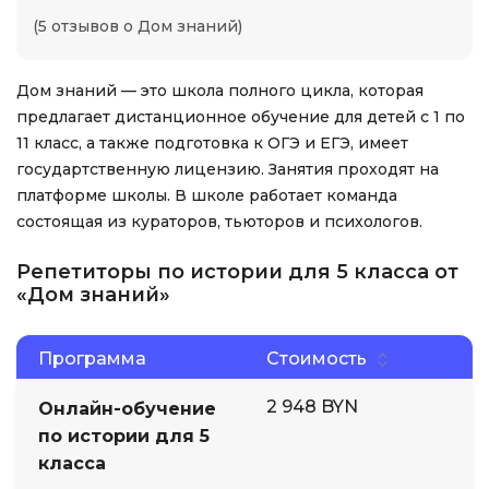
(5 отзывов о Дом знаний)
Дом знаний — это школа полного цикла, которая
предлагает дистанционное обучение для детей с 1 по
11 класс, а также подготовка к ОГЭ и ЕГЭ, имеет
государтственную лицензию. Занятия проходят на
платформе школы. В школе работает команда
состоящая из кураторов, тьюторов и психологов.
Репетиторы по истории для 5 класса от
«Дом знаний»
Программа
Стоимость
2 948 BYN
Онлайн-обучение
по истории для 5
класса