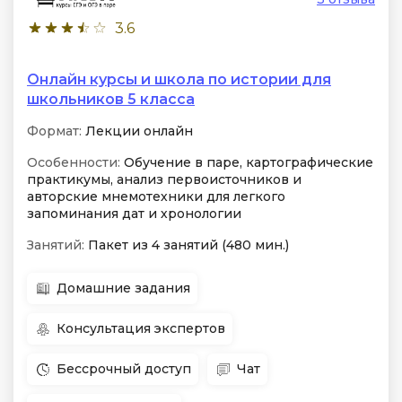
3.6
Онлайн курсы и школа по истории для
школьников 5 класса
Формат:
Лекции онлайн
Особенности:
Обучение в паре, картографические
практикумы, анализ первоисточников и
авторские мнемотехники для легкого
запоминания дат и хронологии
Занятий:
Пакет из 4 занятий (480 мин.)
Домашние задания
Консультация экспертов
Бессрочный доступ
Чат