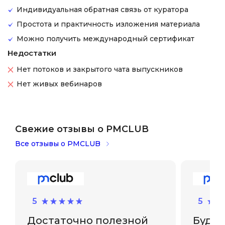
Индивидуальная обратная связь от куратора
Простота и практичность изложения материала
Можно получить международный сертификат
Недостатки
Нет потоков и закрытого чата выпускников
Нет живых вебинаров
Свежие отзывы о PMCLUB
Все отзывы о PMCLUB
5
5
Достаточно полезной
Буду 