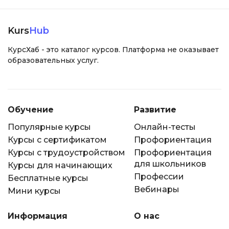
Kurs
Hub
КурсХаб - это каталог курсов. Платформа не оказывает
образовательных услуг.
Обучение
Развитие
Популярные курсы
Онлайн-тесты
Курсы с сертификатом
Профориентация
Курсы с трудоустройством
Профориентация
для школьников
Курсы для начинающих
Профессии
Бесплатные курсы
Вебинары
Мини курсы
Информация
О нас