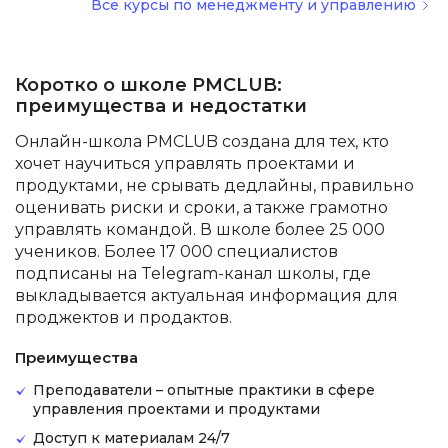
Все курсы по менеджменту и управлению
Коротко о школе PMCLUB:
преимущества и недостатки
Онлайн-школа PMCLUB создана для тех, кто
хочет научиться управлять проектами и
продуктами, не срывать дедлайны, правильно
оценивать риски и сроки, а также грамотно
управлять командой. В школе более 25 000
учеников. Более 17 000 специалистов
подписаны на Telegram-канал школы, где
выкладывается актуальная информация для
проджектов и продактов.
Преимущества
Преподаватели – опытные практики в сфере
управления проектами и продуктами
Доступ к материалам 24/7