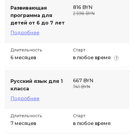
816 BYN
Развивающая
2 598 BYN
программа для
детей от 6 до 7 лет
Подробнее
Длительность
Старт
6 месяцев
в любое время
667 BYN
Русский язык для 1
741 BYN
класса
Подробнее
Длительность
Старт
7 месяцев
в любое время