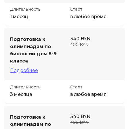
Длительность
Старт
1 месяц
в любое время
340 BYN
Подготовка к
400 BYN
олимпиадам по
биологии для 8-9
класса
Подробнее
Длительность
Старт
3 месяца
в любое время
340 BYN
Подготовка к
400 BYN
олимпиадам по