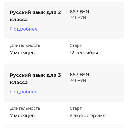
667 BYN
Русский язык для 2
741 BYN
класса
Подробнее
Длительность
Старт
7 месяцев
12 сентября
667 BYN
Русский язык для 3
741 BYN
класса
Подробнее
Длительность
Старт
7 месяцев
в любое время