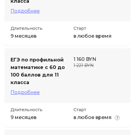
класса
Подробнее
Длительность
Старт
9 месяцев
в любое время
1 160 BYN
ЕГЭ по профильной
1 221 BYN
математике с 60 до
100 баллов для 11
класса
Подробнее
Длительность
Старт
9 месяцев
в любое время