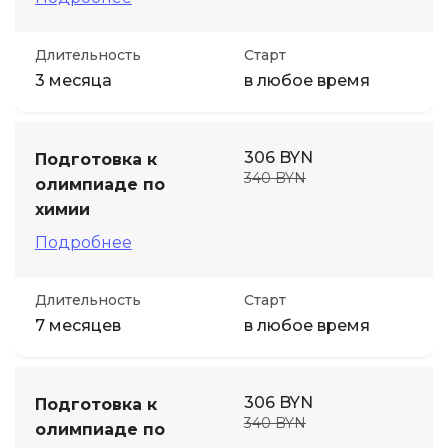
Длительность
Старт
3 месяца
в любое время
306 BYN
Подготовка к
340 BYN
олимпиаде по
химии
Подробнее
Длительность
Старт
7 месяцев
в любое время
306 BYN
Подготовка к
340 BYN
олимпиаде по