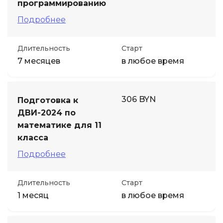
программированию
Подробнее
Длительность
Старт
7 месяцев
в любое время
306 BYN
Подготовка к
ДВИ-2024 по
математике для 11
класса
Подробнее
Длительность
Старт
1 месяц
в любое время