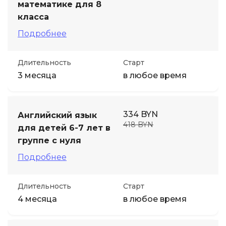
математике для 8
класса
Подробнее
Длительность
Старт
3 месяца
в любое время
334 BYN
Английский язык
418 BYN
для детей 6-7 лет в
группе с нуля
Подробнее
Длительность
Старт
4 месяца
в любое время