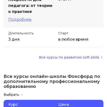
педагога: от теории
к практике
Подробнее
Длительность
Старт
3 дня
в любое время
Все курсы по развитию soft skills
Все курсы онлайн-школы Фоксфорд по
дополнительному профессиональному
образованию
Выбрать
Курс
Цена