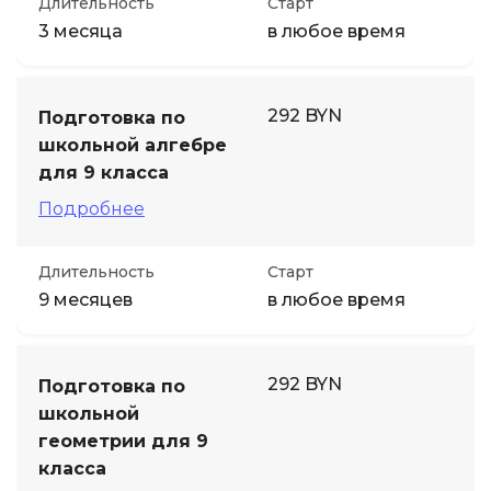
Длительность
Старт
3 месяца
в любое время
292 BYN
Подготовка по
школьной алгебре
для 9 класса
Подробнее
Длительность
Старт
9 месяцев
в любое время
292 BYN
Подготовка по
школьной
геометрии для 9
класса