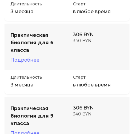
Длительность
Старт
3 месяца
в любое время
306 BYN
Практическая
340 BYN
биология для 6
класса
Подробнее
Длительность
Старт
3 месяца
в любое время
306 BYN
Практическая
340 BYN
биология для 9
класса
Подробнее