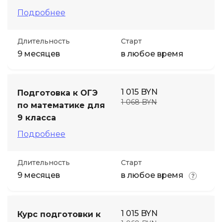
Подробнее
Длительность
Старт
9 месяцев
в любое время
1 015 BYN
Подготовка к ОГЭ
1 068 BYN
по математике для
9 класса
Подробнее
Длительность
Старт
9 месяцев
в любое время
1 015 BYN
Курс подготовки к