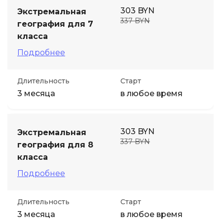
303 BYN
Экстремальная
337 BYN
география для 7
класса
Подробнее
Длительность
Старт
3 месяца
в любое время
303 BYN
Экстремальная
337 BYN
география для 8
класса
Подробнее
Длительность
Старт
3 месяца
в любое время