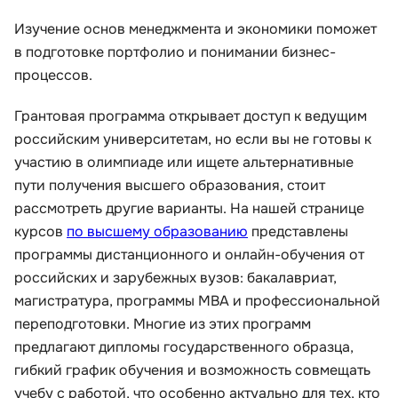
Изучение основ менеджмента и экономики поможет
в подготовке портфолио и понимании бизнес-
процессов.
Грантовая программа открывает доступ к ведущим
российским университетам, но если вы не готовы к
участию в олимпиаде или ищете альтернативные
пути получения высшего образования, стоит
рассмотреть другие варианты. На нашей странице
курсов
по высшему образованию
представлены
программы дистанционного и онлайн-обучения от
российских и зарубежных вузов: бакалавриат,
магистратура, программы MBA и профессиональной
переподготовки. Многие из этих программ
предлагают дипломы государственного образца,
гибкий график обучения и возможность совмещать
учебу с работой, что особенно актуально для тех, кто