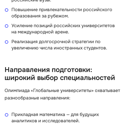
Повышение привлекательности российского
образования за рубежом.
Усиление позиций российских университетов
на международной арене.
Реализация долгосрочной стратегии по
увеличению числа иностранных студентов.
Направления подготовки:
широкий выбор специальностей
Олимпиада «Глобальные университеты» охватывает
разнообразные направления:
Прикладная математика — для будущих
аналитиков и исследователей.