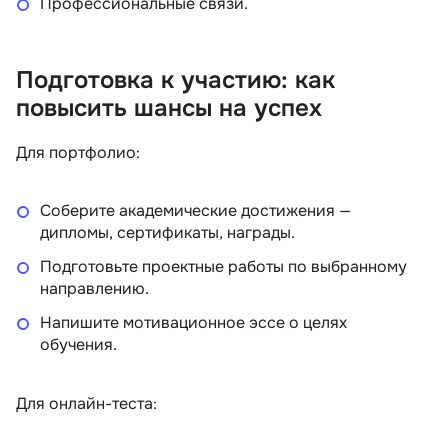
Профессиональные связи.
Подготовка к участию: как
повысить шансы на успех
Для портфолио:
Соберите академические достижения —
дипломы, сертификаты, награды.
Подготовьте проектные работы по выбранному
направлению.
Напишите мотивационное эссе о целях
обучения.
Для онлайн-теста: