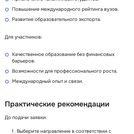
Повышение международного рейтинга вузов.
Развитие образовательного экспорта.
Для участников:
Качественное образование без финансовых
барьеров.
Возможности для профессионального роста.
Международный опыт и связи.
Практические рекомендации
До подачи заявки:
Выберите направление в соответствии с