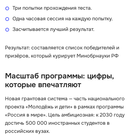
Три попытки прохождения теста.
Одна часовая сессия на каждую попытку.
Засчитывается лучший результат.
Результат: составляется список победителей и
призёров, который курирует Минобрнауки РФ
Масштаб программы: цифры,
которые впечатляют
Новая грантовая система — часть национального
проекта «Молодёжь и дети» в рамках программы
«Россия в мире». Цель амбициозная: к 2030 году
достичь 500 000 иностранных студентов в
российских вузах.