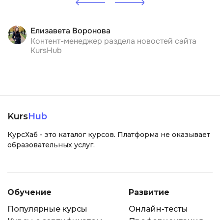
Елизавета Воронова
Контент-менеджер раздела новостей сайта
KursHub
Kurs
Hub
КурсХаб - это каталог курсов. Платформа не оказывает
образовательных услуг.
Обучение
Развитие
Популярные курсы
Онлайн-тесты