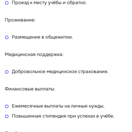
Проезд к месту учёбы и обратно.
Проживание:
Размещение в общежитии.
Медицинская поддержка:
Добровольное медицинское страхование.
Финансовые выплаты:
Ежемесячные выплаты на личные нужды.
Повышенная стипендия при успехах в учёбе.