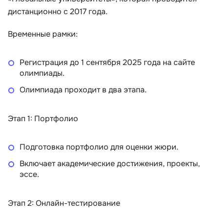
дистанционно с 2017 года.
Временные рамки:
Регистрация до 1 сентября 2025 года на сайте
олимпиады.
Олимпиада проходит в два этапа.
Этап 1: Портфолио
Подготовка портфолио для оценки жюри.
Включает академические достижения, проекты,
эссе.
Этап 2: Онлайн-тестирование