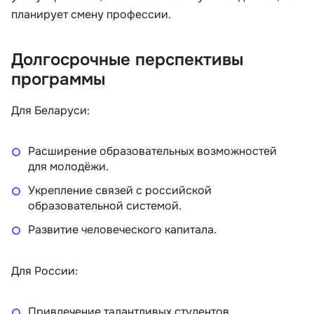
планирует смену профессии.
Долгосрочные перспективы
программы
Для Беларуси:
Расширение образовательных возможностей
для молодёжи.
Укрепление связей с российской
образовательной системой.
Развитие человеческого капитала.
Для России:
Привлечение талантливых студентов.