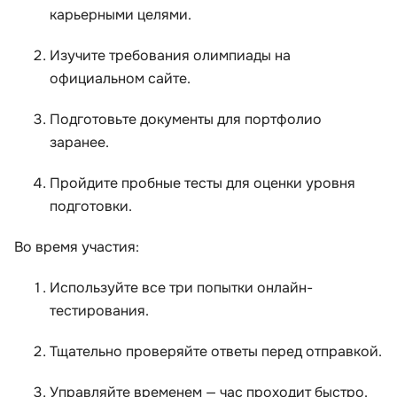
карьерными целями.
Изучите требования олимпиады на
официальном сайте.
Подготовьте документы для портфолио
заранее.
Пройдите пробные тесты для оценки уровня
подготовки.
Во время участия:
Используйте все три попытки онлайн-
тестирования.
Тщательно проверяйте ответы перед отправкой.
Управляйте временем — час проходит быстро.