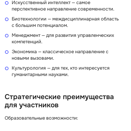
Искусственный интеллект — самое
перспективное направление современности.
Биотехнологии — междисциплинарная область
с большим потенциалом.
Менеджмент — для развития управленческих
компетенций.
Экономика — классическое направление с
новыми вызовами.
Культурология — для тех, кто интересуется
гуманитарными науками.
Стратегические преимущества
для участников
Образовательные возможности: