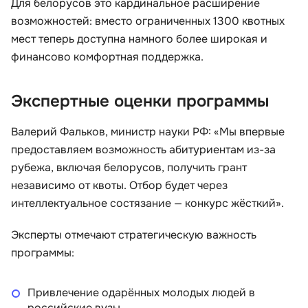
Для белорусов это кардинальное расширение
возможностей: вместо ограниченных 1300 квотных
мест теперь доступна намного более широкая и
финансово комфортная поддержка.
Экспертные оценки программы
Валерий Фальков, министр науки РФ: «Мы впервые
предоставляем возможность абитуриентам из-за
рубежа, включая белорусов, получить грант
независимо от квоты. Отбор будет через
интеллектуальное состязание — конкурс жёсткий».
Эксперты отмечают стратегическую важность
программы:
Привлечение одарённых молодых людей в
российские вузы.