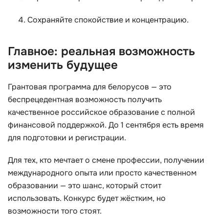
Сохраняйте спокойствие и концентрацию.
Главное: реальная возможность
изменить будущее
Грантовая программа для белорусов — это
беспрецедентная возможность получить
качественное российское образование с полной
финансовой поддержкой. До 1 сентября есть время
для подготовки и регистрации.
Для тех, кто мечтает о смене профессии, получении
международного опыта или просто качественном
образовании — это шанс, который стоит
использовать. Конкурс будет жёстким, но
возможности того стоят.