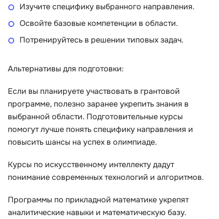
Изучите специфику выбранного направления.
Освойте базовые компетенции в области.
Потренируйтесь в решении типовых задач.
Альтернативы для подготовки:
Если вы планируете участвовать в грантовой
программе, полезно заранее укрепить знания в
выбранной области. Подготовительные курсы
помогут лучше понять специфику направления и
повысить шансы на успех в олимпиаде.
Курсы по искусственному интеллекту дадут
понимание современных технологий и алгоритмов.
Программы по прикладной математике укрепят
аналитические навыки и математическую базу.