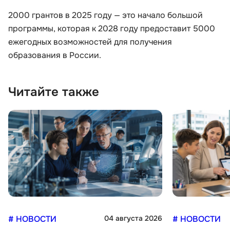
2000 грантов в 2025 году — это начало большой
программы, которая к 2028 году предоставит 5000
ежегодных возможностей для получения
образования в России.
Читайте также
# НОВОСТИ
04 августа 2026
# НОВОСТИ