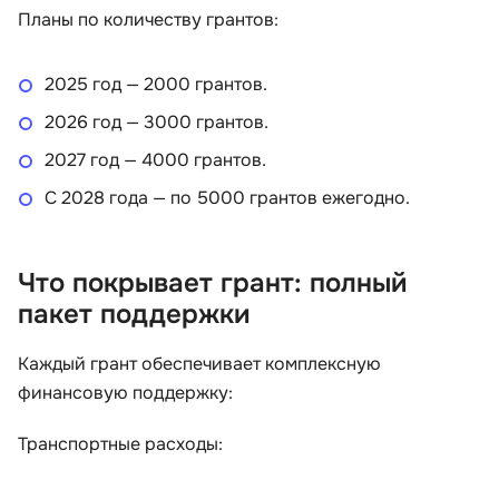
Планы по количеству грантов:
2025 год — 2000 грантов.
2026 год — 3000 грантов.
2027 год — 4000 грантов.
С 2028 года — по 5000 грантов ежегодно.
Что покрывает грант: полный
пакет поддержки
Каждый грант обеспечивает комплексную
финансовую поддержку:
Транспортные расходы: