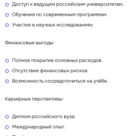
Доступ к ведущим российским университетам.
Обучение по современным программам.
Участие в научных исследованиях.
Финансовые выгоды:
Полное покрытие основных расходов.
Отсутствие финансовых рисков.
Возможность сосредоточиться на учёбе.
Карьерные перспективы:
Диплом российского вуза.
Международный опыт.