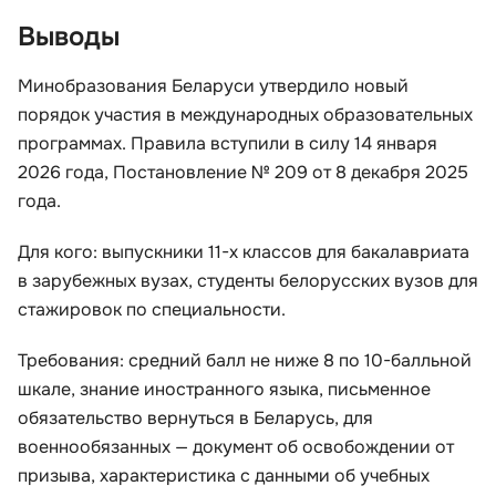
Выводы
Минобразования Беларуси утвердило новый
порядок участия в международных образовательных
программах. Правила вступили в силу 14 января
2026 года, Постановление № 209 от 8 декабря 2025
года.
Для кого: выпускники 11-х классов для бакалавриата
в зарубежных вузах, студенты белорусских вузов для
стажировок по специальности.
Требования: средний балл не ниже 8 по 10-балльной
шкале, знание иностранного языка, письменное
обязательство вернуться в Беларусь, для
военнообязанных — документ об освобождении от
призыва, характеристика с данными об учебных