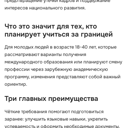
предотвращение утечки кадров и поддержание
интересов национального развития.
Что это значит для тех, кто
планирует учиться за границей
Для молодых людей в возрасте 18-40 лет, которые
рассматривают варианты получения
международного образования или планируют смену
профессии через зарубежную академическую
программу, изменения представляют собой важный
ориентир.
Три главных преимущества
Чёткие требования помогают подготовиться
заранее: улучшить языковые навыки, укрепить
успеваемость и оформить необходимые документы.