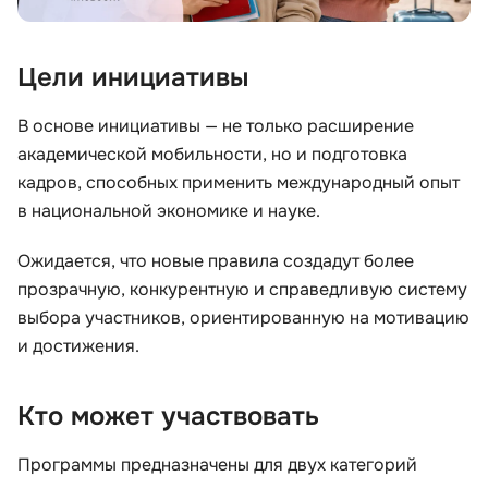
Цели инициативы
В основе инициативы — не только расширение
академической мобильности, но и подготовка
кадров, способных применить международный опыт
в национальной экономике и науке.
Ожидается, что новые правила создадут более
прозрачную, конкурентную и справедливую систему
выбора участников, ориентированную на мотивацию
и достижения.
Кто может участвовать
Программы предназначены для двух категорий