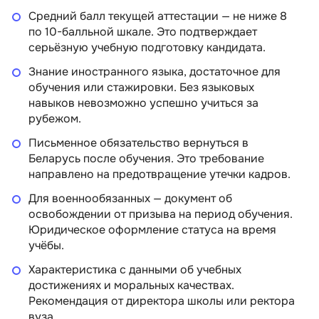
Средний балл текущей аттестации — не ниже 8
по 10-балльной шкале. Это подтверждает
серьёзную учебную подготовку кандидата.
Знание иностранного языка, достаточное для
обучения или стажировки. Без языковых
навыков невозможно успешно учиться за
рубежом.
Письменное обязательство вернуться в
Беларусь после обучения. Это требование
направлено на предотвращение утечки кадров.
Для военнообязанных — документ об
освобождении от призыва на период обучения.
Юридическое оформление статуса на время
учёбы.
Характеристика с данными об учебных
достижениях и моральных качествах.
Рекомендация от директора школы или ректора
вуза.