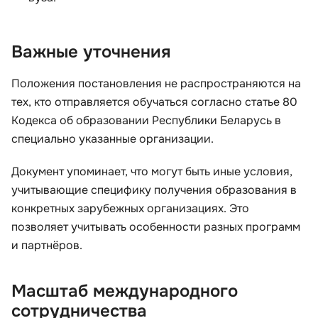
Важные уточнения
Положения постановления не распространяются на
тех, кто отправляется обучаться согласно статье 80
Кодекса об образовании Республики Беларусь в
специально указанные организации.
Документ упоминает, что могут быть иные условия,
учитывающие специфику получения образования в
конкретных зарубежных организациях. Это
позволяет учитывать особенности разных программ
и партнёров.
Масштаб международного
сотрудничества