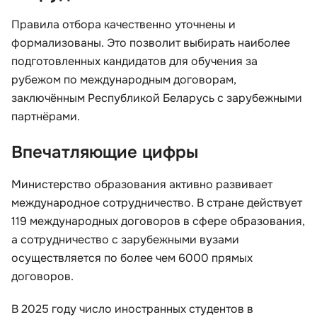
Правила отбора качественно уточнены и
формализованы. Это позволит выбирать наиболее
подготовленных кандидатов для обучения за
рубежом по международным договорам,
заключённым Республикой Беларусь с зарубежными
партнёрами.
Впечатляющие цифры
Министерство образования активно развивает
международное сотрудничество. В стране действует
119 международных договоров в сфере образования,
а сотрудничество с зарубежными вузами
осуществляется по более чем 6000 прямых
договоров.
В 2025 году число иностранных студентов в