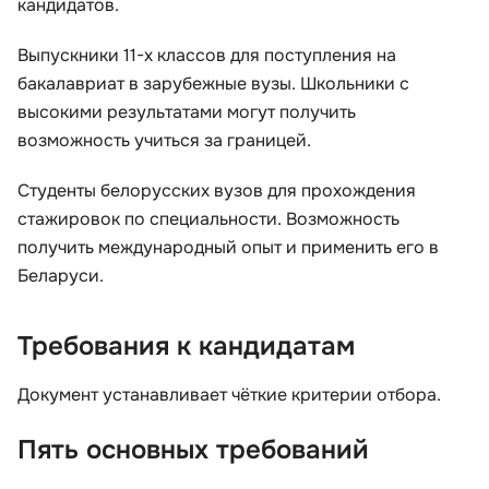
кандидатов.
Выпускники 11-х классов для поступления на
бакалавриат в зарубежные вузы. Школьники с
высокими результатами могут получить
возможность учиться за границей.
Студенты белорусских вузов для прохождения
стажировок по специальности. Возможность
получить международный опыт и применить его в
Беларуси.
Требования к кандидатам
Документ устанавливает чёткие критерии отбора.
Пять основных требований