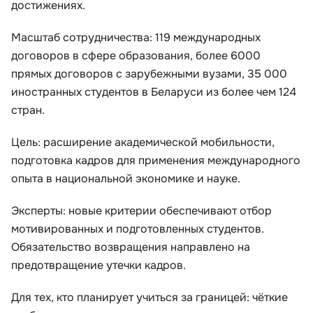
достижениях.
Масштаб сотрудничества: 119 международных
договоров в сфере образования, более 6000
прямых договоров с зарубежными вузами, 35 000
иностранных студентов в Беларуси из более чем 124
стран.
Цель: расширение академической мобильности,
подготовка кадров для применения международного
опыта в национальной экономике и науке.
Эксперты: новые критерии обеспечивают отбор
мотивированных и подготовленных студентов.
Обязательство возвращения направлено на
предотвращение утечки кадров.
Для тех, кто планирует учиться за границей: чёткие