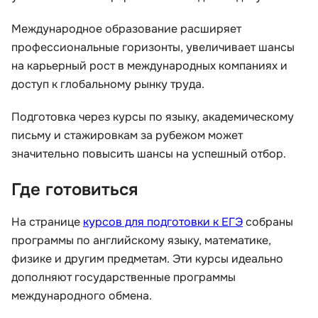
Международное образование расширяет
профессиональные горизонты, увеличивает шансы
на карьерный рост в международных компаниях и
доступ к глобальному рынку труда.
Подготовка через курсы по языку, академическому
письму и стажировкам за рубежом может
значительно повысить шансы на успешный отбор.
Где готовиться
На странице
курсов для подготовки к ЕГЭ
собраны
программы по английскому языку, математике,
физике и другим предметам. Эти курсы идеально
дополняют государственные программы
международного обмена.