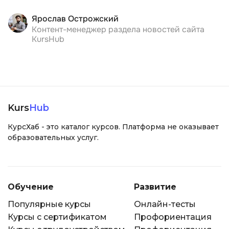
Ярослав Острожский
Контент-менеджер раздела новостей сайта
KursHub
Kurs
Hub
КурсХаб - это каталог курсов. Платформа не оказывает
образовательных услуг.
Обучение
Развитие
Популярные курсы
Онлайн-тесты
Курсы с сертификатом
Профориентация