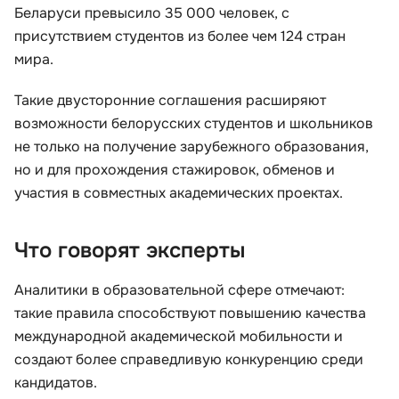
Беларуси превысило 35 000 человек, с
присутствием студентов из более чем 124 стран
мира.
Такие двусторонние соглашения расширяют
возможности белорусских студентов и школьников
не только на получение зарубежного образования,
но и для прохождения стажировок, обменов и
участия в совместных академических проектах.
Что говорят эксперты
Аналитики в образовательной сфере отмечают:
такие правила способствуют повышению качества
международной академической мобильности и
создают более справедливую конкуренцию среди
кандидатов.