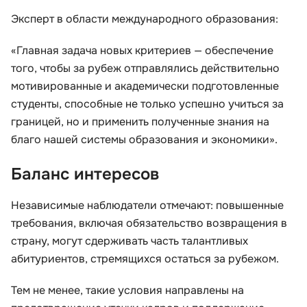
Эксперт в области международного образования:
«Главная задача новых критериев — обеспечение
того, чтобы за рубеж отправлялись действительно
мотивированные и академически подготовленные
студенты, способные не только успешно учиться за
границей, но и применить полученные знания на
благо нашей системы образования и экономики».
Баланс интересов
Независимые наблюдатели отмечают: повышенные
требования, включая обязательство возвращения в
страну, могут сдерживать часть талантливых
абитуриентов, стремящихся остаться за рубежом.
Тем не менее, такие условия направлены на