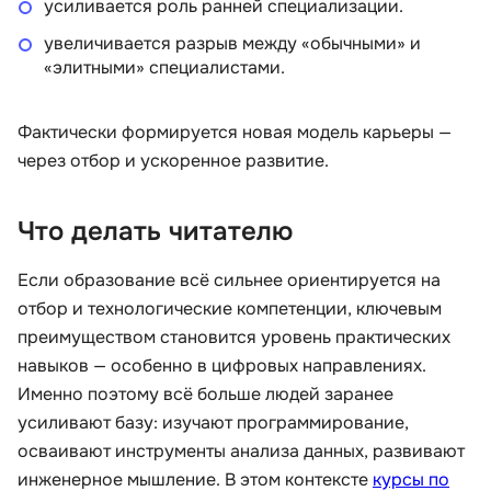
усиливается роль ранней специализации.
увеличивается разрыв между «обычными» и
«элитными» специалистами.
Фактически формируется новая модель карьеры —
через отбор и ускоренное развитие.
Что делать читателю
Если образование всё сильнее ориентируется на
отбор и технологические компетенции, ключевым
преимуществом становится уровень практических
навыков — особенно в цифровых направлениях.
Именно поэтому всё больше людей заранее
усиливают базу: изучают программирование,
осваивают инструменты анализа данных, развивают
инженерное мышление. В этом контексте
курсы по