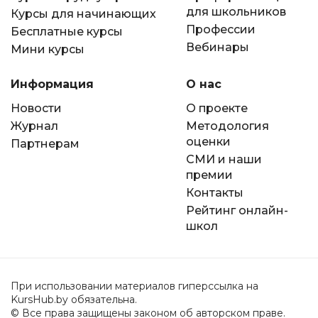
для школьников
Курсы для начинающих
Профессии
Бесплатные курсы
Вебинары
Мини курсы
Информация
О нас
Новости
О проекте
Журнал
Методология
оценки
Партнерам
СМИ и наши
премии
Контакты
Рейтинг онлайн-
школ
При использовании материалов гиперссылка на
KursHub.by обязательна.
© Все права защищены законом об авторском праве.