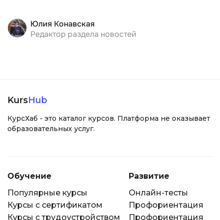
Юлия Конавская
Редактор раздела новостей
Kurs
Hub
КурсХаб - это каталог курсов. Платформа не оказывает
образовательных услуг.
Обучение
Развитие
Популярные курсы
Онлайн-тесты
Курсы с сертификатом
Профориентация
Курсы с трудоустройством
Профориентация