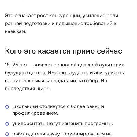
Это означает рост конкуренции, усиление роли
ранней подготовки и повышение требований к
навыкам.
Кого это касается прямо сейчас
18–25 лет — возраст основной целевой аудитории
будущего центра. Именно студенты и абитуриенты
станут главными кандидатами на отбор. Но
последствия шире:
школьники столкнутся с более ранним
профилированием.
университеты могут изменить программы.
работодатели начнут ориентироваться на