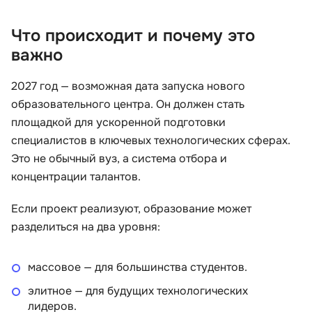
Что происходит и почему это
важно
2027 год — возможная дата запуска нового
образовательного центра. Он должен стать
площадкой для ускоренной подготовки
специалистов в ключевых технологических сферах.
Это не обычный вуз, а система отбора и
концентрации талантов.
Если проект реализуют, образование может
разделиться на два уровня:
массовое — для большинства студентов.
элитное — для будущих технологических
лидеров.