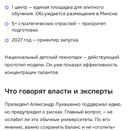
1 центр — единая площадка для элитного
обучения. Обсуждается размещение в Минске.
5+ стратегических отраслей — приоритет
подготовки.
2027 год — ориентир запуска.
Национальный детский технопарк — действующий
прототип модели. Он уже показал эффективность
концентрации талантов.
Что говорят власти и эксперты
Президент Александр Лукашенко поддержал идею,
но предупредил о рисках. Главный вопрос — не
ослабит ли это обычные университеты. По его
мнению, важно сохранить баланс и не «оголить»