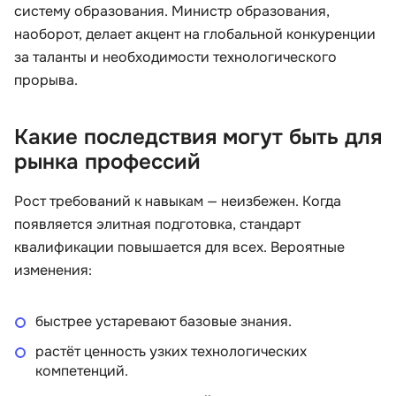
систему образования. Министр образования,
наоборот, делает акцент на глобальной конкуренции
за таланты и необходимости технологического
прорыва.
Какие последствия могут быть для
рынка профессий
Рост требований к навыкам — неизбежен. Когда
появляется элитная подготовка, стандарт
квалификации повышается для всех. Вероятные
изменения:
быстрее устаревают базовые знания.
растёт ценность узких технологических
компетенций.