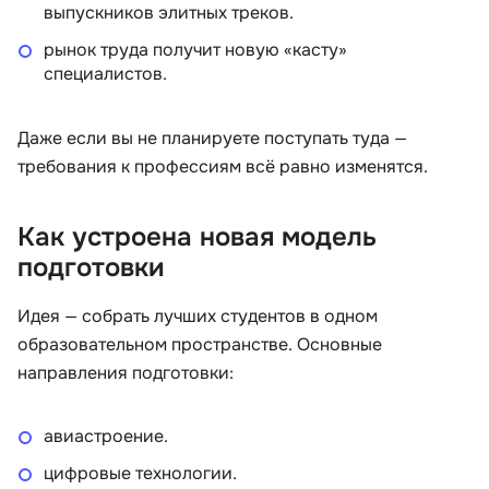
выпускников элитных треков.
рынок труда получит новую «касту»
специалистов.
Даже если вы не планируете поступать туда —
требования к профессиям всё равно изменятся.
Как устроена новая модель
подготовки
Идея — собрать лучших студентов в одном
образовательном пространстве. Основные
направления подготовки:
авиастроение.
цифровые технологии.