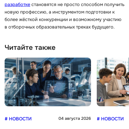
разработке
становятся не просто способом получить
новую профессию, а инструментом подготовки к
более жёсткой конкуренции и возможному участию
в отборочных образовательных треках будущего.
Читайте также
# НОВОСТИ
04 августа 2026
# НОВОСТИ