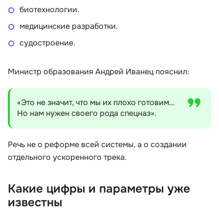
биотехнологии.
медицинские разработки.
судостроение.
Министр образования Андрей Иванец пояснил:
«Это не значит, что мы их плохо готовим…
Но нам нужен своего рода спецназ».
Речь не о реформе всей системы, а о создании
отдельного ускоренного трека.
Какие цифры и параметры уже
известны