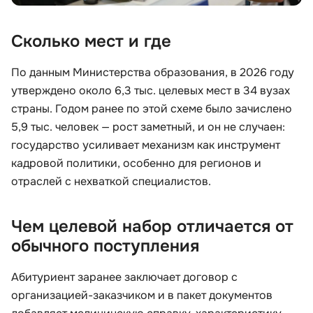
Сколько мест и где
По данным Министерства образования, в 2026 году
утверждено около 6,3 тыс. целевых мест в 34 вузах
страны. Годом ранее по этой схеме было зачислено
5,9 тыс. человек — рост заметный, и он не случаен:
государство усиливает механизм как инструмент
кадровой политики, особенно для регионов и
отраслей с нехваткой специалистов.
Чем целевой набор отличается от
обычного поступления
Абитуриент заранее заключает договор с
организацией-заказчиком и в пакет документов