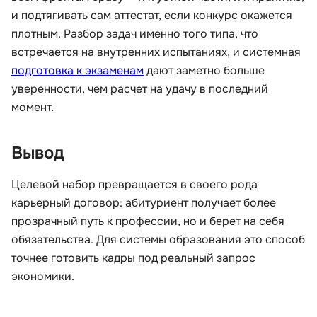
и подтягивать сам аттестат, если конкурс окажется
плотным. Разбор задач именно того типа, что
встречается на внутренних испытаниях, и системная
подготовка к экзаменам
дают заметно больше
уверенности, чем расчет на удачу в последний
момент.
Вывод
Целевой набор превращается в своего рода
карьерный договор: абитуриент получает более
прозрачный путь к профессии, но и берет на себя
обязательства. Для системы образования это способ
точнее готовить кадры под реальный запрос
экономики.