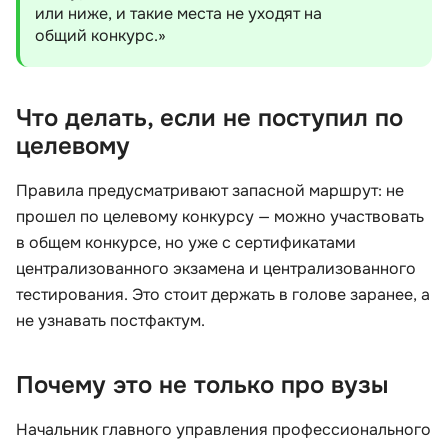
или ниже, и такие места не уходят на
общий конкурс.»
Что делать, если не поступил по
целевому
Правила предусматривают запасной маршрут: не
прошел по целевому конкурсу — можно участвовать
в общем конкурсе, но уже с сертификатами
централизованного экзамена и централизованного
тестирования. Это стоит держать в голове заранее, а
не узнавать постфактум.
Почему это не только про вузы
Начальник главного управления профессионального