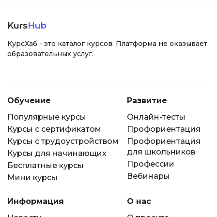
Kurs
Hub
КурсХаб - это каталог курсов. Платформа не оказывает
образовательных услуг.
Обучение
Развитие
Популярные курсы
Онлайн-тесты
Курсы с сертификатом
Профориентация
Курсы с трудоустройством
Профориентация
для школьников
Курсы для начинающих
Профессии
Бесплатные курсы
Вебинары
Мини курсы
Информация
О нас