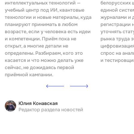
интеллектуальных технологий —
белорусских ш
учебный центр под ИИ, квантовые
единой систе
технологии и новые материалы, куда
журналами и 
планируют принимать в любом
регистрации 
возрасте, если у человека есть идеи
уточнять стат
и компетенции. Приём пока не
рынка труда э
открыт, а многие детали не
цифровизация
определены. Разбираем, кого это
спрос на анал
касается и что можно делать уже
и тестировщи
сейчас, не дожидаясь первой
приёмной кампании.
Юлия Конавская
Редактор раздела новостей