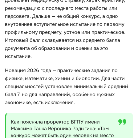
добавляет медицинскую справку, характеристику,
рекомендацию с последнего места работы или
педсовета. Дальше — не общий конкурс, а одно
внутреннее вступительное испытание по первому
профильному предмету, устное или практическое.
Итоговый балл складывается из среднего балла
документа об образовании и оценки за это
испытание.
Новация 2026 года — практические задания по
физике, математике, химии и биологии. Для части
специальностей установлен минимальный средний
балл 7, но для направлений, особенно нужных
экономике, есть исключения.
Как поясняла проректор БГПУ имени
Максима Танка Вероника Радыгина: «Там
конкурс может быть один человек на место