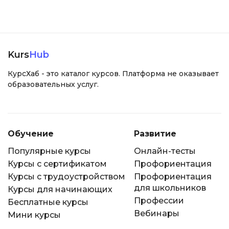
Kurs
Hub
КурсХаб - это каталог курсов. Платформа не оказывает
образовательных услуг.
Обучение
Развитие
Популярные курсы
Онлайн-тесты
Курсы с сертификатом
Профориентация
Курсы с трудоустройством
Профориентация
для школьников
Курсы для начинающих
Профессии
Бесплатные курсы
Вебинары
Мини курсы