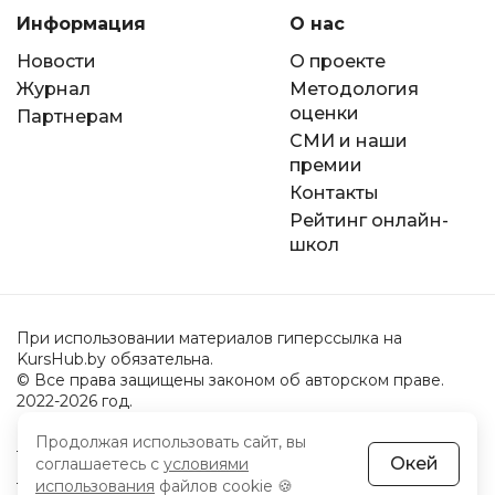
Информация
О нас
Новости
О проекте
Журнал
Методология
оценки
Партнерам
СМИ и наши
премии
Контакты
Рейтинг онлайн-
школ
При использовании материалов гиперссылка на
KursHub.by обязательна.
© Все права защищены законом об авторском праве.
2022-2026 год.
Продолжая использовать сайт, вы
Пользовательское соглашение
Окей
соглашаетесь с
условиями
Политика обработки персональных данных
использования
файлов cookie 🍪