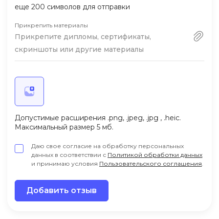
еще
200
символов для отправки
Прикрепить материалы
Прикрепите дипломы, сертификаты,
скриншоты или другие материалы
Допустимые расширения .png, .jpeg, .jpg , .heic.
Максимальный размер 5 мб.
Даю свое согласие на обработку персональных
данных в соответствии с
Политикой обработки данных
и принимаю условия
Пользовательского соглашения
.
Добавить отзыв