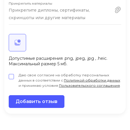
Прикрепить материалы
Прикрепите дипломы, сертификаты,
скриншоты или другие материалы
Допустимые расширения .png, .jpeg, .jpg , .heic.
Максимальный размер 5 мб.
Даю свое согласие на обработку персональных
данных в соответствии с
Политикой обработки данных
и принимаю условия
Пользовательского соглашения
.
Добавить отзыв