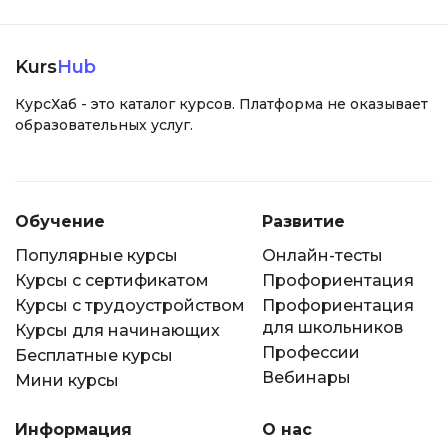
Kurs
Hub
КурсХаб - это каталог курсов. Платформа не оказывает
образовательных услуг.
Обучение
Развитие
Популярные курсы
Онлайн-тесты
Курсы с сертификатом
Профориентация
Курсы с трудоустройством
Профориентация
для школьников
Курсы для начинающих
Профессии
Бесплатные курсы
Вебинары
Мини курсы
Информация
О нас