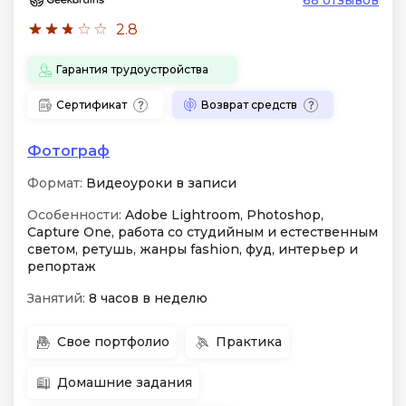
68 отзывов
2.8
Гарантия трудоустройства
Сертификат
Возврат средств
Фотограф
Формат:
Видеоуроки в записи
Особенности:
Adobe Lightroom, Photoshop,
Capture One, работа со студийным и естественным
светом, ретушь, жанры fashion, фуд, интерьер и
репортаж
Занятий:
8 часов в неделю
Свое портфолио
Практика
Домашние задания