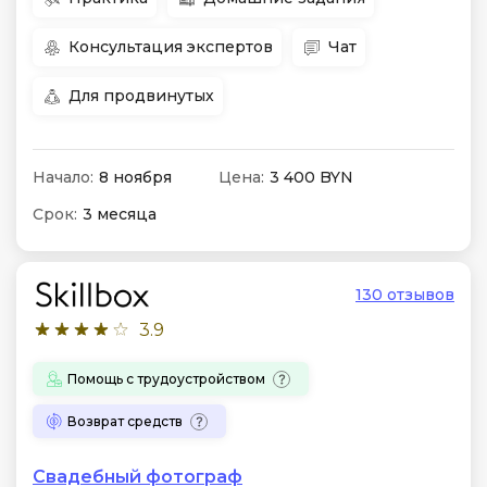
Консультация экспертов
Чат
Для продвинутых
Начало:
8 ноября
Цена:
3 400 BYN
Срок:
3 месяца
130 отзывов
3.9
Помощь с трудоустройством
Возврат средств
Свадебный фотограф