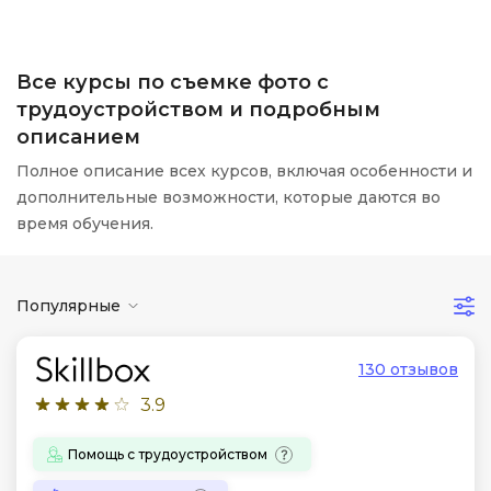
Все курсы по съемке фото с
трудоустройством и подробным
описанием
Полное описание всех курсов, включая особенности и
дополнительные возможности, которые даются во
время обучения.
Популярные
130 отзывов
3.9
Помощь с трудоустройством