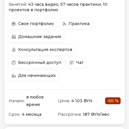
Занятий:
43 часа видео, 57 часов практики, 10
проектов в портфолио
Свое портфолио
Практика
Домашние задания
Консультация экспертов
Бессрочный доступ
Чат
Для начинающих
в любое
Начало:
Цена:
4 103 BYN
-50 %
время
Срок:
4 месяца
Рассрочка:
187 BYN/мес