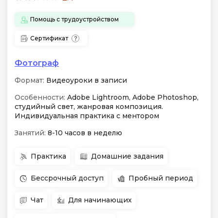
Помощь с трудоустройством
Сертификат
Фотограф
Формат:
Видеоуроки в записи
Особенности:
Adobe Lightroom, Adobe Photoshop,
студийный свет, жанровая композиция.
Индивидуальная практика с ментором
Занятий:
8-10 часов в неделю
Практика
Домашние задания
Бессрочный доступ
Пробный период
Чат
Для начинающих