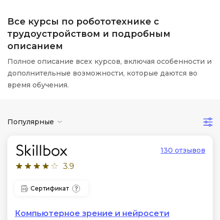
Все курсы по робототехнике с
трудоустройством и подробным
описанием
Полное описание всех курсов, включая особенности и
дополнительные возможности, которые даются во
время обучения.
Популярные
130 отзывов
3.9
Сертификат
Компьютерное зрение и нейросети