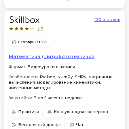
130 отзывов
3.9
Сертификат
Математика для робототехников
Формат:
Видеоуроки в записи.
Особенности:
Python, NumPy, SciPy, матричные
вычисления, моделирование кинематики,
численные методы
Занятий:
от 3 до 5 часов в неделю
Практика
Консультация экспертов
Бессрочный доступ
Чат