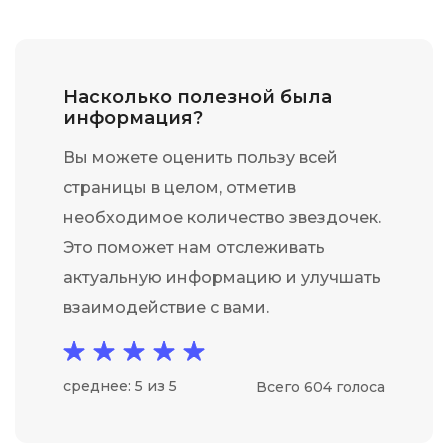
Насколько полезной была
информация?
Вы можете оценить пользу всей
страницы в целом, отметив
необходимое количество звездочек.
Это поможет нам отслеживать
актуальную информацию и улучшать
взаимодействие с вами.
среднее: 5 из 5
Всего 604 голоса