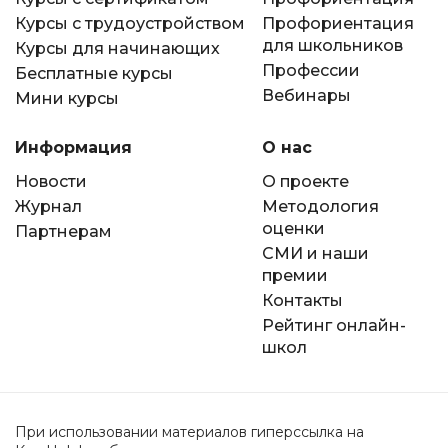
Курсы с трудоустройством
Профориентация
для школьников
Курсы для начинающих
Профессии
Бесплатные курсы
Вебинары
Мини курсы
Информация
О нас
Новости
О проекте
Журнал
Методология
оценки
Партнерам
СМИ и наши
премии
Контакты
Рейтинг онлайн-
школ
При использовании материалов гиперссылка на