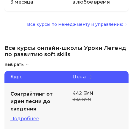
3 месяца
в любое время
Все курсы по менеджменту и управлению
Все курсы онлайн-школы Уроки Легенд
по развитию soft skills
Выбрать
Курс
Цена
442 BYN
Сонграйтинг от
883 BYN
идеи песни до
сведения
Подробнее