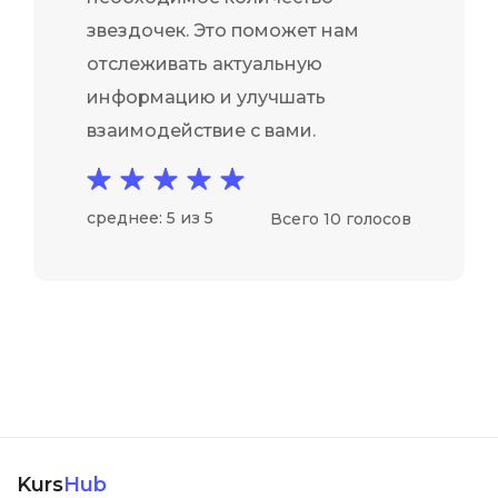
звездочек. Это поможет нам
отслеживать актуальную
информацию и улучшать
взаимодействие с вами.
среднее: 5 из 5
Всего 10 голосов
Kurs
Hub