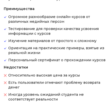
Преимущества
Огромное разнообразие онлайн-курсов от
различных медийных персон
Тестирование для проверки качества усвоения
информации с курсов
Изучение материалов от простого к сложному
Ориентация на практические примеры, взятые из
реальной жизни
Персональный сертификат о прохождении курсов
Недостатки
Относительно высокая цена за курсы
Есть пользователи отмечают проблему возврата
денег
Иногда уровень ожиданий студента не
соответствует реальности