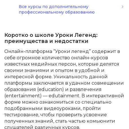
Все курсы по дополнительному
профессиональному образованию
Коротко о школе Уроки Легенд:
преимущества и недостатки
Онлайн-платформа “Уроки легенд” содержит в
себе огромное количество онлайн-курсов
известных медийных персон, которые делятся
своими знаниями и опытом в удобной и
интересной форме. Уникальность данной
платформы заключается в удачном совмещении
образования (education) и развлечения
(entertainment) — edutainment. В интерактивной
форме можно ознакомиться со специально
подобранными видеоуроками, пройти
тестирование, чтобы проверить усвоение
полученных знаний, стать частью комьюнити
слушателей различных курсов.