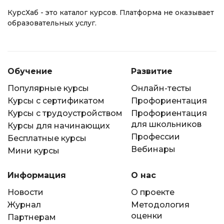
КурсХаб - это каталог курсов. Платформа не оказывает
образовательных услуг.
Обучение
Развитие
Популярные курсы
Онлайн-тесты
Курсы с сертификатом
Профориентация
Курсы с трудоустройством
Профориентация
для школьников
Курсы для начинающих
Профессии
Бесплатные курсы
Вебинары
Мини курсы
Информация
О нас
Новости
О проекте
Журнал
Методология
оценки
Партнерам