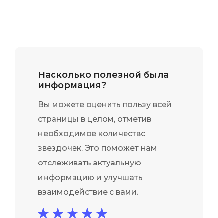
Насколько полезной была
информация?
Вы можете оценить пользу всей
страницы в целом, отметив
необходимое количество
звездочек. Это поможет нам
отслеживать актуальную
информацию и улучшать
взаимодействие с вами.