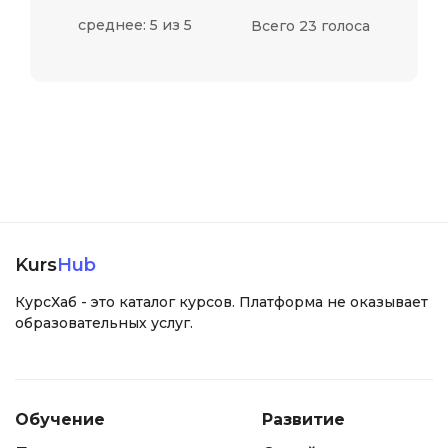
среднее: 5 из 5
Всего 23 голоса
Kurs
Hub
КурсХаб - это каталог курсов. Платформа не оказывает
образовательных услуг.
Обучение
Развитие