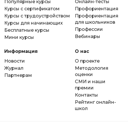
Популярные курсы
Онлайн-тесты
Курсы с сертификатом
Профориентация
Курсы с трудоустройством
Профориентация
для школьников
Курсы для начинающих
Профессии
Бесплатные курсы
Вебинары
Мини курсы
Информация
О нас
Новости
О проекте
Журнал
Методология
оценки
Партнерам
СМИ и наши
премии
Контакты
Рейтинг онлайн-
школ