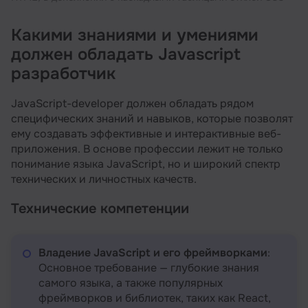
Какими знаниями и умениями
должен обладать Javascript
разработчик
JavaScript-developer должен обладать рядом
специфических знаний и навыков, которые позволят
ему создавать эффективные и интерактивные веб-
приложения. В основе профессии лежит не только
понимание языка JavaScript, но и широкий спектр
технических и личностных качеств.
Технические компетенции
Владение JavaScript и его фреймворками
:
Основное требование — глубокие знания
самого языка, а также популярных
фреймворков и библиотек, таких как React,