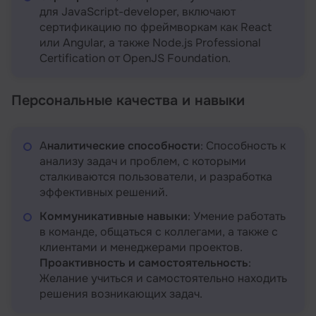
для JavaScript-developer, включают
сертификацию по фреймворкам как React
или Angular, а также Node.js Professional
Certification от OpenJS Foundation.
Персональные качества и навыки
А
налитические способности
: Способность к
анализу задач и проблем, с которыми
сталкиваются пользователи, и разработка
эффективных решений.
Коммуникативные навыки
: Умение работать
в команде, общаться с коллегами, а также с
клиентами и менеджерами проектов.
Проактивность и самостоятельность
:
Желание учиться и самостоятельно находить
решения возникающих задач.