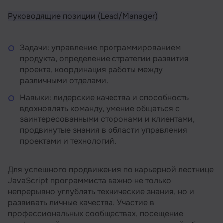
Руководящие позиции (Lead/Manager)
Задачи: управление программированием
продукта, определение стратегии развития
проекта, координация работы между
различными отделами.
Навыки: лидерские качества и способность
вдохновлять команду, умение общаться с
заинтересованными сторонами и клиентами,
продвинутые знания в области управления
проектами и технологий.
Для успешного продвижения по карьерной лестнице
JavaScript программиста важно не только
непрерывно углублять технические знания, но и
развивать личные качества. Участие в
профессиональных сообществах, посещение