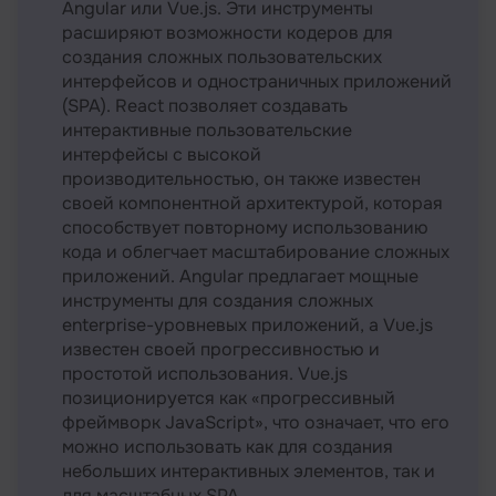
Angular или Vue.js. Эти инструменты
расширяют возможности кодеров для
создания сложных пользовательских
интерфейсов и одностраничных приложений
(SPA). React позволяет создавать
интерактивные пользовательские
интерфейсы с высокой
производительностью, он также известен
своей компонентной архитектурой, которая
способствует повторному использованию
кода и облегчает масштабирование сложных
приложений. Angular предлагает мощные
инструменты для создания сложных
enterprise-уровневых приложений, а Vue.js
известен своей прогрессивностью и
простотой использования. Vue.js
позиционируется как «прогрессивный
фреймворк JavaScript», что означает, что его
можно использовать как для создания
небольших интерактивных элементов, так и
для масштабных SPA.