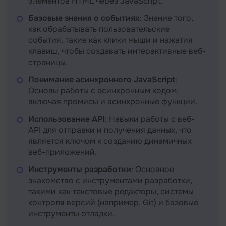
элементов HTML через JavaScript.
Базовые знания о событиях
: Знание того,
как обрабатывать пользовательские
события, такие как клики мыши и нажатия
клавиш, чтобы создавать интерактивные веб-
страницы.
Понимание асинхронного JavaScript
:
Основы работы с асинхронным кодом,
включая промисы и асинхронные функции.
Использование API
: Навыки работы с веб-
API для отправки и получения данных, что
является ключом к созданию динамичных
веб-приложений.
Инструменты разработки
: Основное
знакомство с инструментами разработки,
такими как текстовые редакторы, системы
контроля версий (например, Git) и базовые
инструменты отладки.