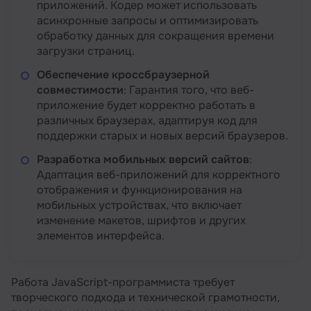
приложений. Кодер может использовать
асинхронные запросы и оптимизировать
обработку данных для сокращения времени
загрузки страниц.
Обеспечение кроссбраузерной
совместимости
: Гарантия того, что веб-
приложение будет корректно работать в
различных браузерах, адаптируя код для
поддержки старых и новых версий браузеров.
Разработка мобильных версий сайтов
:
Адаптация веб-приложений для корректного
отображения и функционирования на
мобильных устройствах, что включает
изменение макетов, шрифтов и других
элементов интерфейса.
Работа JavaScript-программиста требует
творческого подхода и технической грамотности,