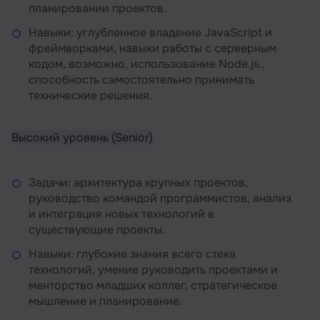
планировании проектов.
Навыки: углубленное владение JavaScript и
фреймворками, навыки работы с серверным
кодом, возможно, использование Node.js.,
способность самостоятельно принимать
технические решения.
Высокий уровень (Senior)
Задачи: архитектура крупных проектов,
руководство командой программистов, анализ
и интеграция новых технологий в
существующие проекты.
Навыки: глубокие знания всего стека
технологий, умение руководить проектами и
менторство младших коллег, стратегическое
мышление и планирование.