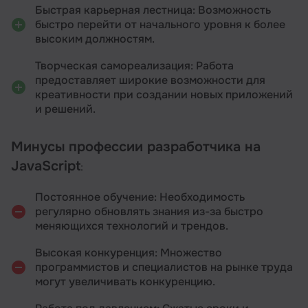
Быстрая карьерная лестница: Возможность
быстро перейти от начального уровня к более
высоким должностям.
Творческая самореализация: Работа
предоставляет широкие возможности для
креативности при создании новых приложений
и решений.
Минусы профессии разработчика на
JavaScript
:
Постоянное обучение: Необходимость
регулярно обновлять знания из-за быстро
меняющихся технологий и трендов.
Высокая конкуренция: Множество
программистов и специалистов на рынке труда
могут увеличивать конкуренцию.