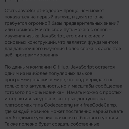
Стать JavaScript-кодером проще, чем может
показаться на первый взгляд, и для этого не
требуется огромной базы предварительных знаний
или навыков. Начать свой путь можно с основ —
изучения языка JavaScript, его синтаксиса и
основных конструкций, что является фундаментом
для дальнейшего изучения более сложных аспектов
веб-программирования.
По данным компании GitHub, JavaScript остается
одним из наиболее популярных языков
программирования в мире, что подтверждает не
только его актуальность, но и масштабы сообщества,
готового помочь новичкам. Начать можно с простых
интерактивных уроков, которые доступны на
платформах типа Codecademy или freeCodeCamp,
где каждый новичок может постепенно нарабатывать
необходимые умения, начиная от базового уровня.
Также полезно будет создать собственные