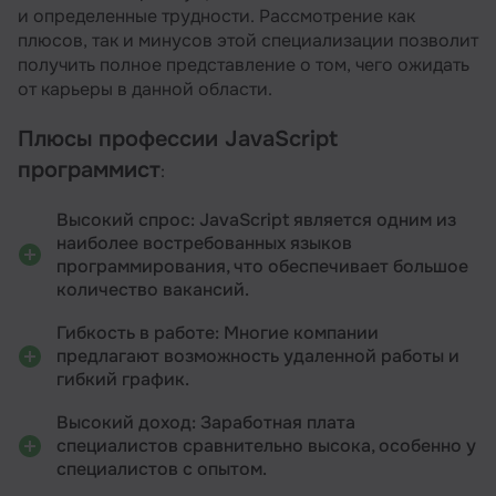
и определенные трудности. Рассмотрение как
плюсов, так и минусов этой специализации позволит
получить полное представление о том, чего ожидать
от карьеры в данной области.
Плюсы профессии JavaScript
программист
:
Высокий спрос: JavaScript является одним из
наиболее востребованных языков
программирования, что обеспечивает большое
количество вакансий.
Гибкость в работе: Многие компании
предлагают возможность удаленной работы и
гибкий график.
Высокий доход: Заработная плата
специалистов сравнительно высока, особенно у
специалистов с опытом.