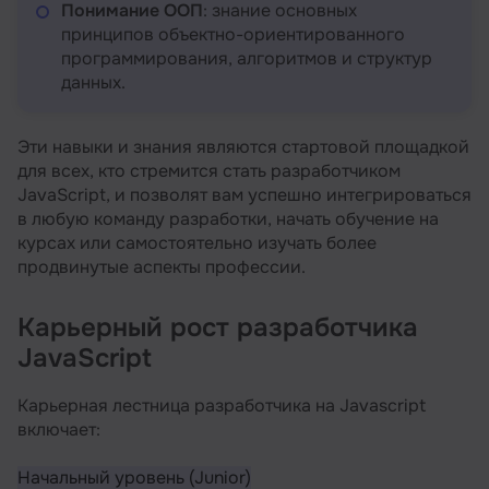
Понимание ООП
: знание основных
принципов объектно-ориентированного
программирования, алгоритмов и структур
данных.
Эти навыки и знания являются стартовой площадкой
для всех, кто стремится стать разработчиком
JavaScript, и позволят вам успешно интегрироваться
в любую команду разработки, начать обучение на
курсах или самостоятельно изучать более
продвинутые аспекты профессии.
Карьерный рост разработчика
JavaScript
Карьерная лестница разработчика на Javascript
включает:
Начальный уровень (Junior)