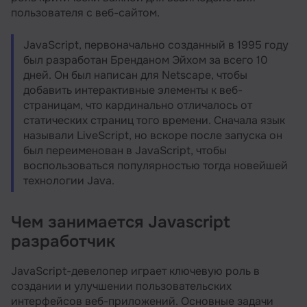
пользователя с веб-сайтом.
JavaScript, первоначально созданный в 1995 году
был разработан Бренданом Эйхом за всего 10
дней. Он был написан для Netscape, чтобы
добавить интерактивные элементы к веб-
страницам, что кардинально отличалось от
статических страниц того времени. Сначала язык
называли LiveScript, но вскоре после запуска он
был переименован в JavaScript, чтобы
воспользоваться популярностью тогда новейшей
технологии Java.
Чем занимается Javascript
разработчик
JavaScript-девелопер играет ключевую роль в
создании и улучшении пользовательских
интерфейсов веб-приложений. Основные задачи