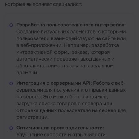
которые выполняет специалист:
Разработка пользовательского интерфейса
:
Создание визуальных элементов, с которыми
пользователи взаимодействуют на сайте или
в веб-приложении. Например, разработка
интерактивной формы заказа, которая
автоматически проверяет ввод данных и
обновляет стоимость заказа в реальном
времени.
Интеграция с серверными API
: Работа с веб-
сервисами для получения и отправки данных
на сервер. Это может быть, например,
загрузка списка товаров с сервера или
отправка данных пользователя на сервер для
регистрации.
Оптимизация производительности
:
Улучшение скорости и отзывчивости