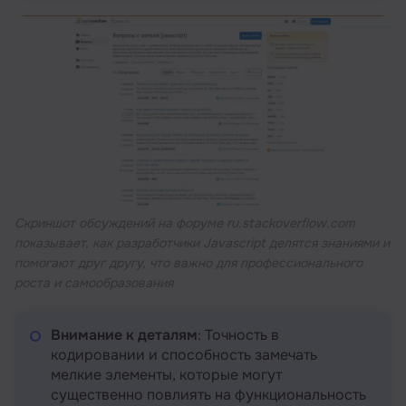
Скриншот обсуждений на форуме ru.stackoverflow.com
показывает, как разработчики Javascript делятся знаниями и
помогают друг другу, что важно для профессионального
роста и самообразования
Внимание к деталям
: Точность в
кодировании и способность замечать
мелкие элементы, которые могут
существенно повлиять на функциональность