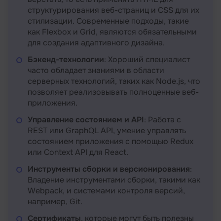
структурирования веб-страниц и CSS для их
стилизации. Современные подходы, такие
как Flexbox и Grid, являются обязательными
для создания адаптивного дизайна.
Бэкенд-технологии
: Хороший специалист
часто обладает знаниями в области
серверных технологий, таких как Node.js, что
позволяет реализовывать полноценные веб-
приложения.
Управление состоянием и API
: Работа с
REST или GraphQL API, умение управлять
состоянием приложения с помощью Redux
или Context API для React.
Инструменты сборки и версионирования
:
Владение инструментами сборки, такими как
Webpack, и системами контроля версий,
например, Git.
Сертификаты
, которые могут быть полезны