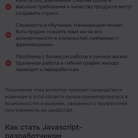
Работа под давлением: Сжатые сроки и
высокие требования к качеству продукта могут
создавать стресс.
Сложности в обучении: Начинающим может
быть трудно освоить язык из-за его
асинхронности и сложностей, связанных с
фреймворками.
Проблемы с балансом работы и личной жизни:
Удаленная работа и гибкий график иногда
приводят к переработкам.
Понимание этих аспектов поможет кандидатам и
новичкам в этой области лучше ориентироваться в
возможностях и вызовах, связанных с профессией
программиста на JavaScript.
Как стать Javascript-
разработчиком