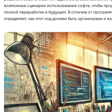
возможные сценарии использования софта, чтобы про
полной переработки в будущем. В отличие от программ
определяет, как этот код должен быть организован и в