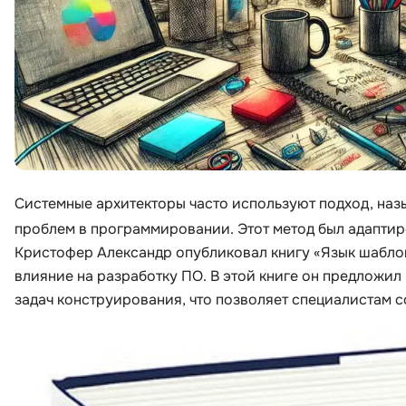
Системные архитекторы часто используют подход, на
проблем в программировании. Этот метод был адаптиро
Кристофер Александр опубликовал книгу «Язык шаблон
влияние на разработку ПО. В этой книге он предложи
задач конструирования, что позволяет специалистам 