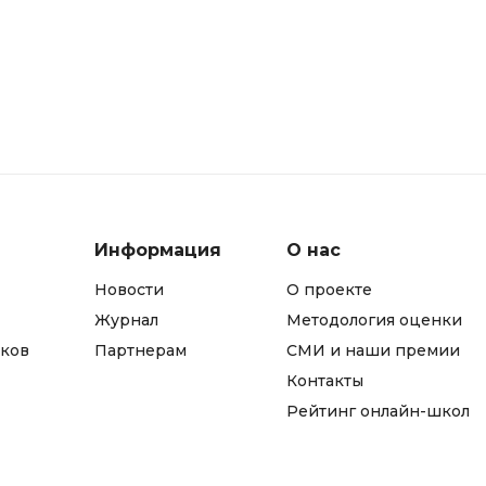
Информация
О нас
Новости
О проекте
Журнал
Методология оценки
ков
Партнерам
СМИ и наши премии
Контакты
Рейтинг онлайн-школ