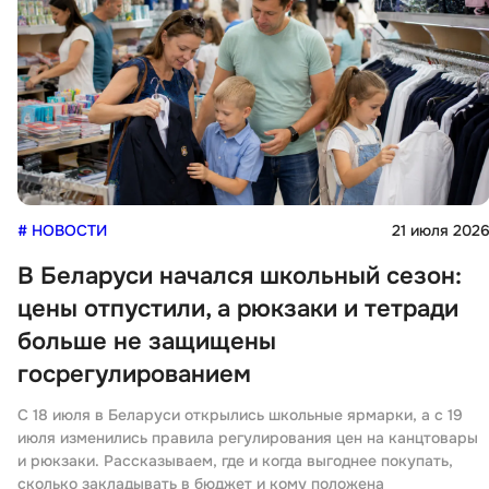
# НОВОСТИ
21 июля 202
В Беларуси начался школьный сезон:
цены отпустили, а рюкзаки и тетради
больше не защищены
госрегулированием
С 18 июля в Беларуси открылись школьные ярмарки, а с 19
июля изменились правила регулирования цен на канцтовары
и рюкзаки. Рассказываем, где и когда выгоднее покупать,
сколько закладывать в бюджет и кому положена