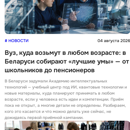
# НОВОСТИ
04 августа 202
Вуз, куда возьмут в любом возрасте: в
Беларуси собирают «лучшие умы» — от
школьников до пенсионеров
В Беларуси задумали Академию интеллектуальных
технологий — учебный центр под ИИ, квантовые технологии и
новые материалы, куда планируют принимать в любом
возрасте, если у человека есть идеи и компетенции. Приём
пока не открыт, а многие детали не определены. Разбираем,
кого это касается и что можно делать уже сейчас, не
дожидаясь первой приёмной кампании.