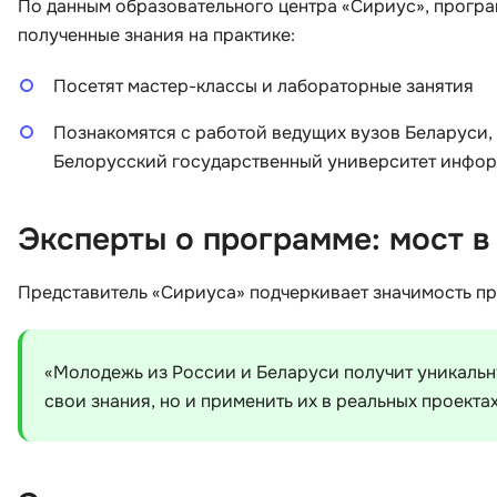
По данным образовательного центра «Сириус», програ
полученные знания на практике:
Посетят мастер-классы и лабораторные занятия
Познакомятся с работой ведущих вузов Беларуси,
Белорусский государственный университет инфор
Эксперты о программе: мост в
Представитель «Сириуса» подчеркивает значимость п
«Молодежь из России и Беларуси получит уникальн
свои знания, но и применить их в реальных проекта