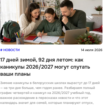
6
# НОВОСТИ
14 июля 2026
17 дней зимой, 92 дня летом: как
каникулы 2026/2027 могут спутать
ваши планы
Зимние каникулы в белорусских школах вырастут до 17 дней
— на три дня больше, чем годом ранее. Разбираем полный
график четвертей и каникул на 2026/2027 учебный год,
важное расхождение в пересказах новости и что этот
календарь значит для семей, которые планируют отпуск,