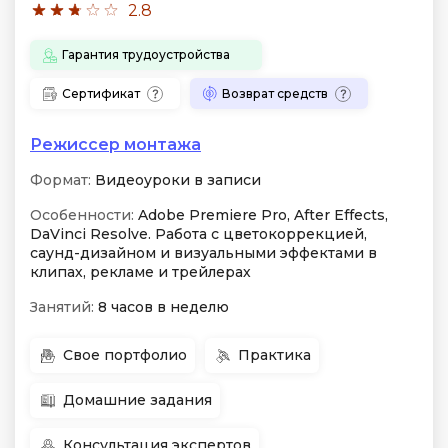
2.8
Гарантия трудоустройства
Сертификат
Возврат средств
Режиссер монтажа
Формат:
Видеоуроки в записи
Особенности:
Adobe Premiere Pro, After Effects,
DaVinci Resolve. Работа с цветокоррекцией,
саунд-дизайном и визуальными эффектами в
клипах, рекламе и трейлерах
Занятий:
8 часов в неделю
Свое портфолио
Практика
Домашние задания
Консультация экспертов