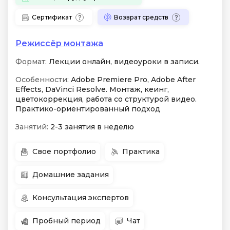
Сертификат
Возврат средств
Режиссёр монтажа
Формат:
Лекции онлайн, видеоуроки в записи.
Особенности:
Adobe Premiere Pro, Adobe After
Effects, DaVinci Resolve. Монтаж, кеинг,
цветокоррекция, работа со структурой видео.
Практико-ориентированный подход
Занятий:
2-3 занятия в неделю
Свое портфолио
Практика
Домашние задания
Консультация экспертов
Пробный период
Чат