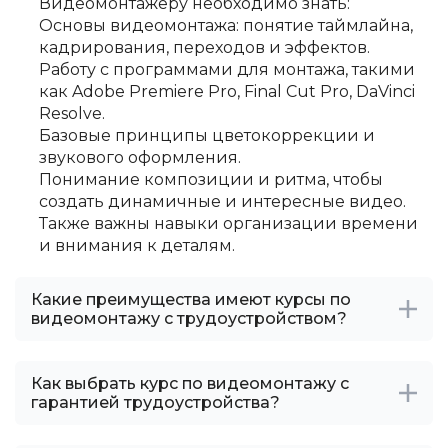
Видеомонтажеру необходимо знать:
Основы видеомонтажа: понятие таймлайна,
кадрирования, переходов и эффектов.
Работу с программами для монтажа, такими
как Adobe Premiere Pro, Final Cut Pro, DaVinci
Resolve.
Базовые принципы цветокоррекции и
звукового оформления.
Понимание композиции и ритма, чтобы
создать динамичные и интересные видео.
Также важны навыки организации времени
и внимания к деталям.
Какие преимущества имеют курсы по
видеомонтажу с трудоустройством?
Как выбрать курс по видеомонтажу с
гарантией трудоустройства?