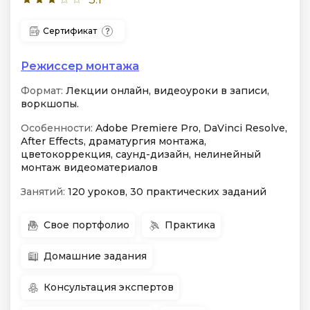
Сертификат
Режиссер монтажа
Формат:
Лекции онлайн, видеоуроки в записи,
воркшопы.
Особенности:
Adobe Premiere Pro, DaVinci Resolve,
After Effects, драматургия монтажа,
цветокоррекция, саунд-дизайн, нелинейный
монтаж видеоматериалов
Занятий:
120 уроков, 30 практических заданий
Свое портфолио
Практика
Домашние задания
Консультация экспертов