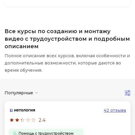
Все курсы по созданию и монтажу
видео с трудоустройством и подробным
описанием
Полное описание всех курсов, включая особенности и
дополнительные возможности, которые даются во
время обучения.
Популярные
42 отзыва
2.4
Помощь с трудоустройством